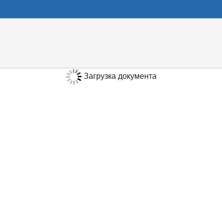
Загрузка документа