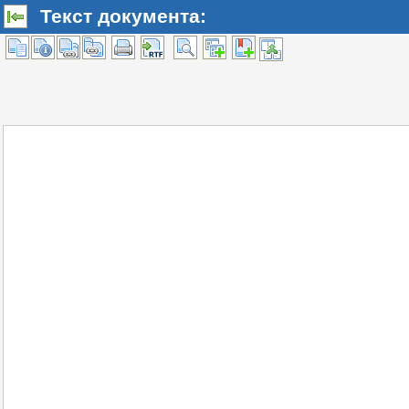
Текст документа: