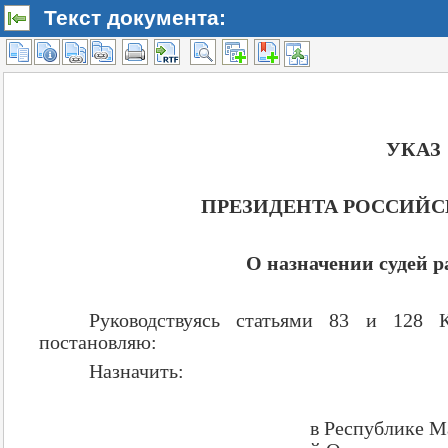
Текст документа: