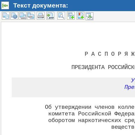
Текст документа: