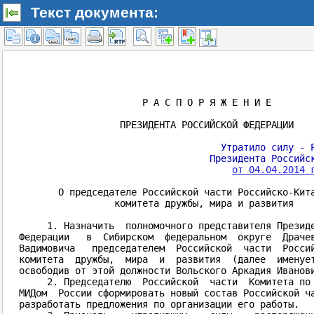
Текст документа: