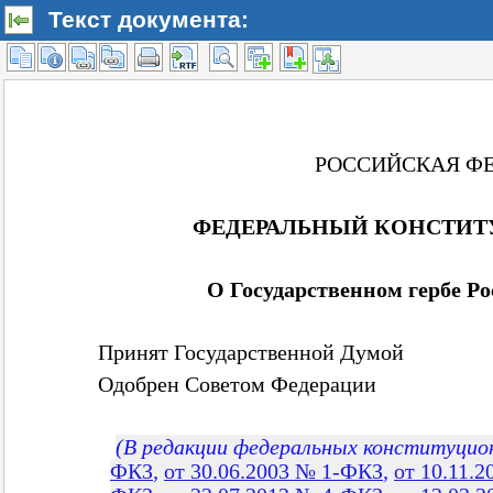
Текст документа: