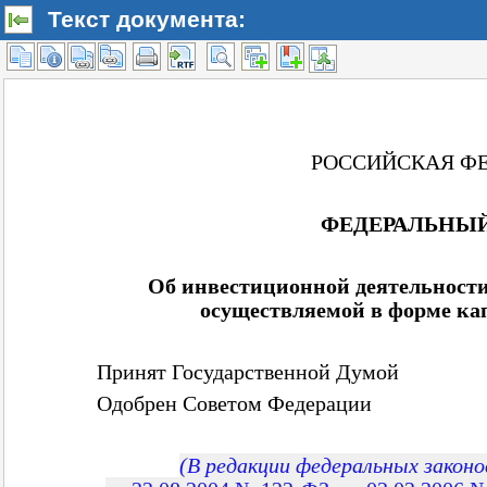
Текст документа: