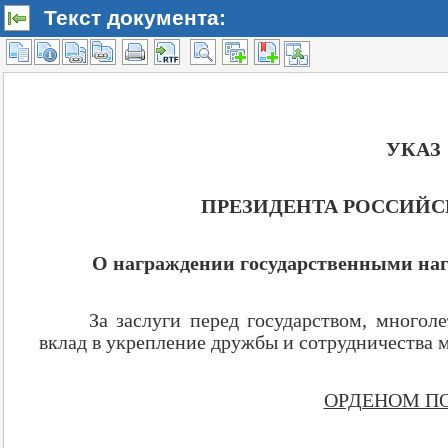
Текст документа: