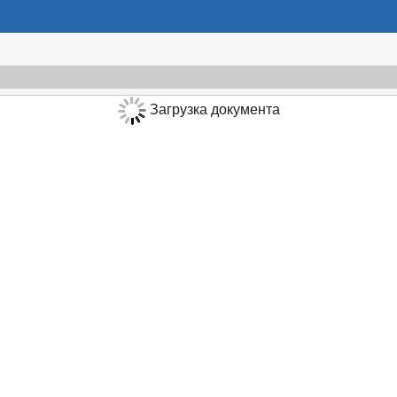
Загрузка документа