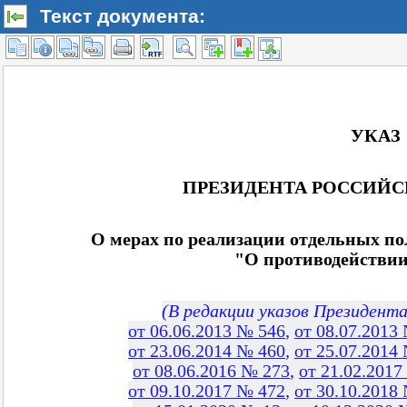
Текст документа: