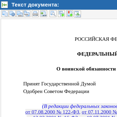
Текст документа: