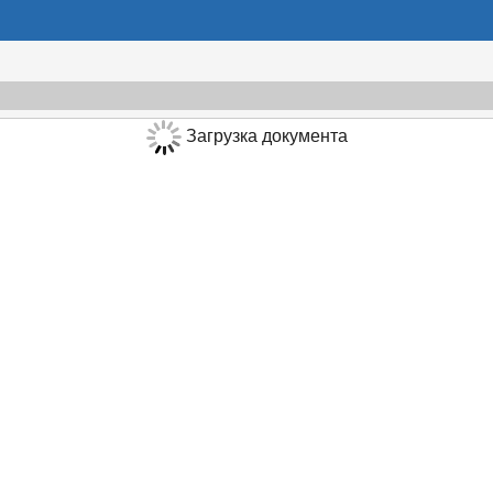
Загрузка документа