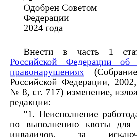
Одобрен Советом
Федерации 6 
2024 года
Внести в часть 1 ст
Российской Федерации об 
правонарушениях
(Собрание 
Российской Федерации, 2002,
№ 8, ст. 717) изменение, изл
редакции:
"1. Неисполнение работод
по выполнению квоты для 
инвалидов, за исключ