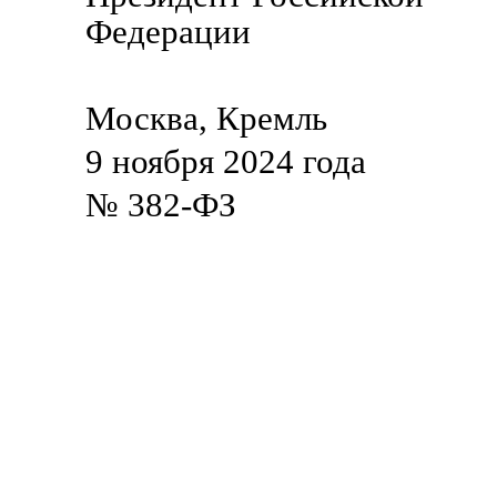
Федерации В.
Москва, Кремль
9 ноября 2024 года
№ 382-ФЗ