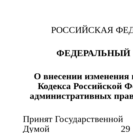
РОССИЙСКАЯ ФЕ
ФЕДЕРАЛЬНЫЙ 
О внесении изменения 
Кодекса Российской Ф
административных пра
Принят Государственной
Думой 29 октябр