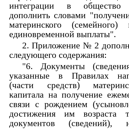
интеграции в общество д
дополнить словами "получени
материнского (семейного)
единовременной выплаты".
2. Приложение № 2 дополн
следующего содержания:
"6. Документы (сведени
указанные в Правилах нап
(части средств) материнс
капитала на получение ежем
связи с рождением (усыновл
достижения им возраста т
документов (сведений), 