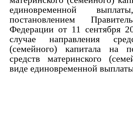
единовременной выплаты
постановлением Правите
Федерации от 11 сентября 2
случае направления сред
(семейного) капитала на п
средств материнского (семе
виде единовременной выплаты