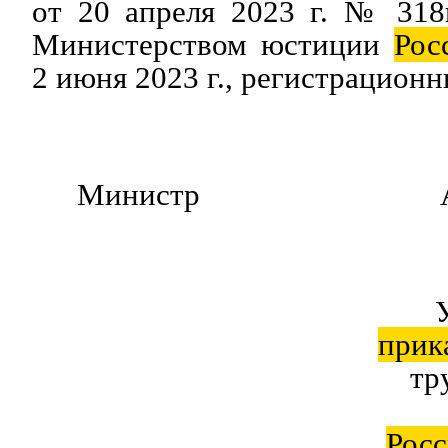
от 20 апреля 2023 г. № 318
Министерством юстиции
Рос
2 июня 2023 г., регистрацион
Министр А.О.К
прик
тр
Росс