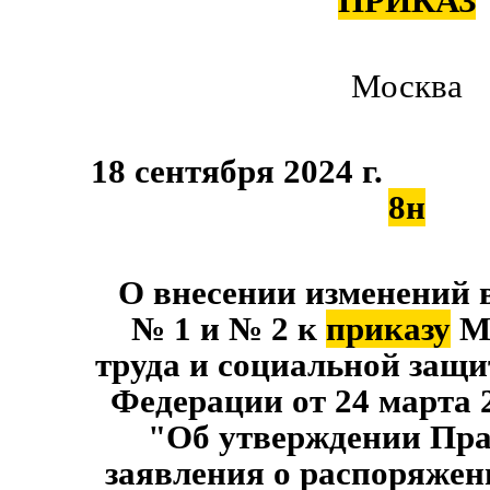
ПРИКАЗ
Москва
18 сентября 20
8н
О внесении изменений 
№ 1 и № 2 к
приказу
Ми
труда и социальной защ
Федерации от 24 марта 2
"Об утверждении Пра
заявления о распоряжен