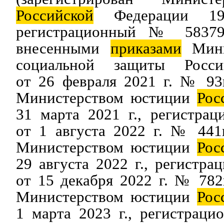
Российской
Федерации 19
регистрационный № 58379
внесенными
приказами
Мини
социальной защиты Росси
от 26 февраля 2021 г. № 93
Министерством юстиции
Рос
31 марта 2021 г., регистра
от 1 августа 2022 г. № 441
Министерством юстиции
Рос
29 августа 2022 г., регистр
от 15 декабря 2022 г. № 782
Министерством юстиции
Рос
1 марта 2023 г., регистрац