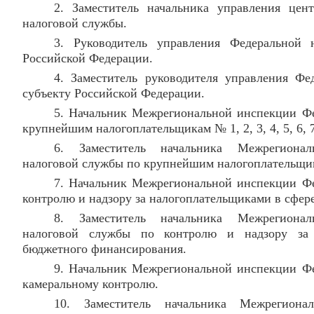
2. Заместитель начальника управления цен
налоговой службы.
3. Руководитель управления Федеральной 
Российской Федерации.
4. Заместитель руководителя управления Ф
субъекту Российской Федерации.
5. Начальник Межрегиональной инспекции Ф
крупнейшим налогоплательщикам № 1, 2, 3, 4, 5, 6, 7,
6. Заместитель начальника Межрегиона
налоговой службы по крупнейшим налогоплательщикам №
7. Начальник Межрегиональной инспекции Ф
контролю и надзору за налогоплательщиками в сфер
8. Заместитель начальника Межрегиона
налоговой службы по контролю и надзору за 
бюджетного финансирования.
9. Начальник Межрегиональной инспекции Ф
камеральному контролю.
10. Заместитель начальника Межрегиона