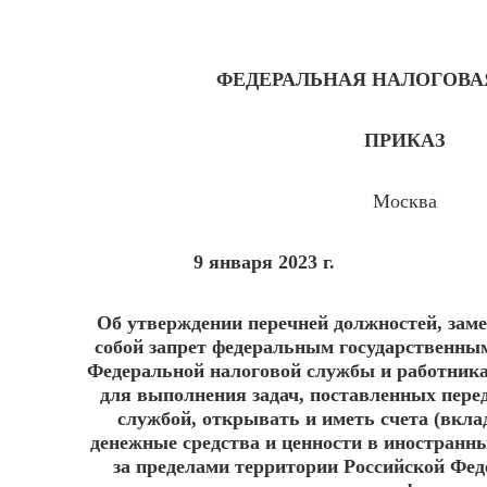
ФЕДЕРАЛЬНАЯ НАЛОГОВА
ПРИКАЗ
Москва
9 января 2023 г. № 
Об утверждении перечней должностей, зам
собой запрет федеральным государственн
Федеральной налоговой службы и работника
для выполнения задач, поставленных пере
службой, открывать и иметь счета (вкл
денежные средства и ценности в иностранн
за пределами территории Российской Феде