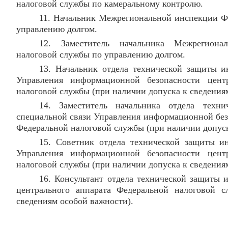
налоговой службы по камеральному контролю.
11. Начальник Межрегиональной инспекции Ф
управлению долгом.
12. Заместитель начальника Межрегиона
налоговой службы по управлению долгом.
13. Начальник отдела технической защиты 
Управления информационной безопасности центр
налоговой службы (при наличии допуска к сведения
14. Заместитель начальника отдела тех
специальной связи Управления информационной без
Федеральной налоговой службы (при наличии допуск
15. Советник отдела технической защиты и
Управления информационной безопасности центр
налоговой службы (при наличии допуска к сведения
16. Консультант отдела технической защиты 
центрального аппарата Федеральной налоговой 
сведениям особой важности).