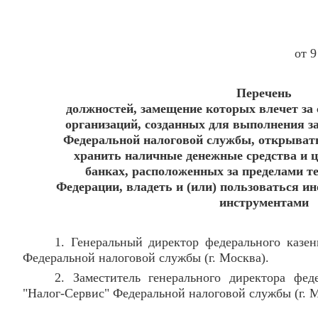
от 9
Перечень
должностей, замещение которых влечет за 
организаций, созданных для выполнения за
Федеральной налоговой службы, открывать
хранить наличные денежные средства и 
банках, расположенных за пределами т
Федерации, владеть и (или) пользоваться 
инструментами
1. Генеральный директор федерального казен
Федеральной налоговой службы (г. Москва).
2. Заместитель генерального директора фед
"Налог-Сервис" Федеральной налоговой службы (г. М