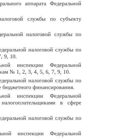
трального аппарата Федеральной
налоговой службы по субъекту
едеральной налоговой службы по
едеральной налоговой службы по
 9, 10.
льной инспекции Федеральной
 1, 2, 3, 4, 5, 6, 7, 9, 10.
едеральной налоговой службы по
е бюджетного финансирования.
льной инспекции Федеральной
налогоплательщиками в сфере
едеральной налоговой службы по
льной инспекции Федеральной