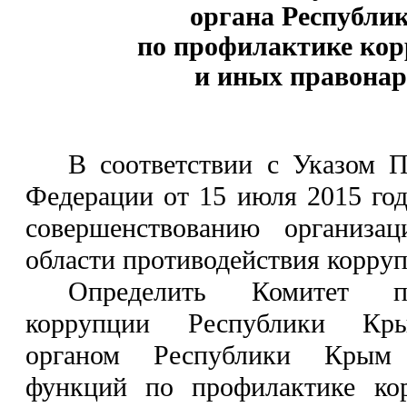
органа Республи
по профилактике
кор
и иных правона
В соответствии с Указом П
Федерации от 15 июля 2015 го
совершенствованию организац
области противодействия корру
Определить Комитет п
коррупции Республики Кр
органом Республики Крым
функций по профилактике ко