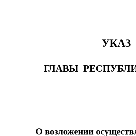
УКАЗ
ГЛАВЫ
РЕСПУБЛ
О возложении осуществ