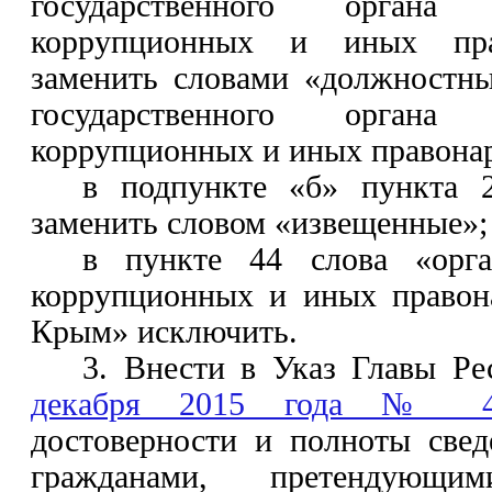
государственного органа
коррупционных и иных пра
заменить словами «должностны
государственного органа
коррупционных и иных правона
в подпункте «б» пункта 
заменить словом «извещенные»;
в пункте 44 слова «орга
коррупционных и иных правон
Крым» исключить.
3.
Внести в Указ Главы Р
декабря 2015 года № 4
достоверности и полноты свед
гражданами, претендующ