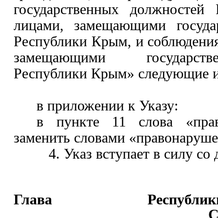
государственных должностей
лицами, замещающими госуда
Республики Крым, и соблюдени
замещающими государст
Республики Крым» следующие и
в приложении к Указу:
в пункте 11 слова «прав
заменить словами «правонаруше
4. Указ вступает в силу со
Глава Респуб
С