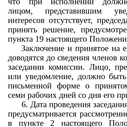
что при исполнении должно
лицом, представившим уве
интересов отсутствует, предсе
принять решение, предусмотр
пункта 19 настоящего Положени
Заключение и принятое на 
доводятся до сведения членов 
заседании комиссии. Лицо, пр
или уведомление, должно быт
письменной форме о принято
семи рабочих дней со дня его пр
6. Дата проведения заседани
предусматривается рассмотрени
в
пункте 2
настоящего Поло