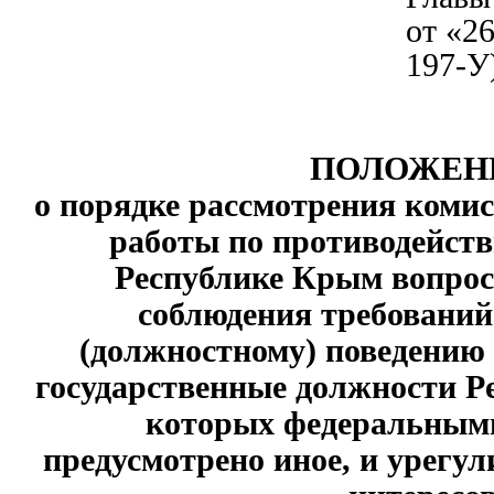
от «2
197-У
ПОЛОЖЕН
о порядке рассмотрения коми
работы по противодейст
Республике Крым вопрос
соблюдения требований
(должностному) поведению
государственные должности Р
которых федеральными
предусмотрено иное, и урегу