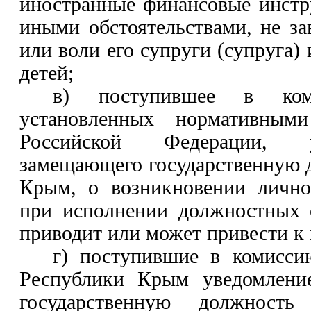
иностранные финансовые инстр
иными обстоятельствами, не з
или воли его супруги (супруга)
детей;
в) поступившее в ком
установленных нормативным
Российской Федерации, у
замещающего государственную 
Крым,
о возникновении лично
при исполнении должностных о
приводит или может привести к 
г) поступившие в комисс
Республики Крым уведомлени
государственную должност