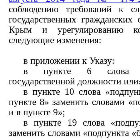
соблюдению требований к сл
государственных гражданских
Крым и урегулированию ко
следующие изменения:
в приложении к Указу:
в пункте 6 слова «
государственной должности или
в пункте 10 слова «подпун
пункте 8» заменить словами «п
и в пункте 9»;
в пункте 19 слова «подпу
заменить словами «подпункта «б