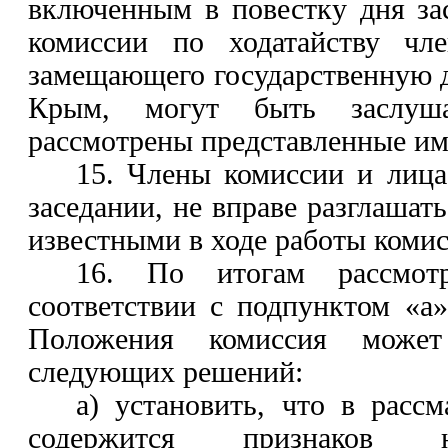
включенным в повестку дня за
комиссии по ходатайству чле
замещающего государственную 
Крым, могут быть заслу
рассмотрены представленные им
15. Члены комиссии и лица
заседании, не вправе разглашат
известными в ходе работы комис
16. По итогам рассмот
соответствии с
подпунктом «а»
Положения комиссия може
следующих решений:
а) установить, что в расс
содержится признаков 