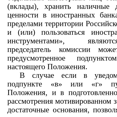
(вклады), хранить наличные 
ценности в иностранных банк
пределами территории Российск
и (или) пользоваться иност
инструментами», являют
председатель комиссии може
предусмотренное подпунк
настоящего Положения.
В случае если в уведом
подпункте «в» или «г» пу
Положения, и в подготовленно
рассмотрения мотивированном 
достаточные основания, позво