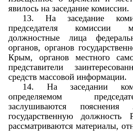
явилось на заседание комиссии.
13. На заседание ком
председателя комиссии м
должностные лица федеральн
органов, органов государствен
Крым, органов местного само
представители заинтересова
средств массовой информации.
14. На заседании ком
определяемом председа
заслушиваются пояснения 
государственную должность 
рассматриваются материалы, от