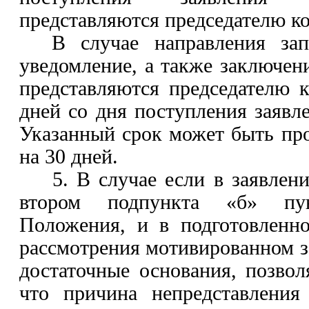
представляются председателю к
В случае направления зап
уведомление, а также заключен
представляются председателю 
дней со дня поступления заявл
Указанный срок может быть про
на 30 дней.
5.
В случае если в заявлени
втором подпункта «б» пу
Положения, и в подготовленно
рассмотрения мотивированном 
достаточные основания, позво
что причина непредставлени