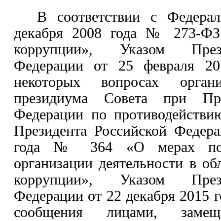
В соответствии с Федера
декабря 2008 года № 273-ФЗ
коррупции», Указом През
Федерации от 25 февраля 
некоторых вопросах органи
президиума Совета при Пре
Федерации по противодействи
Президента Российской Федер
года № 364 «О мерах по 
организации деятельности в об
коррупции», Указом През
Федерации от 22 декабря 2015 
сообщения лицами, замещ