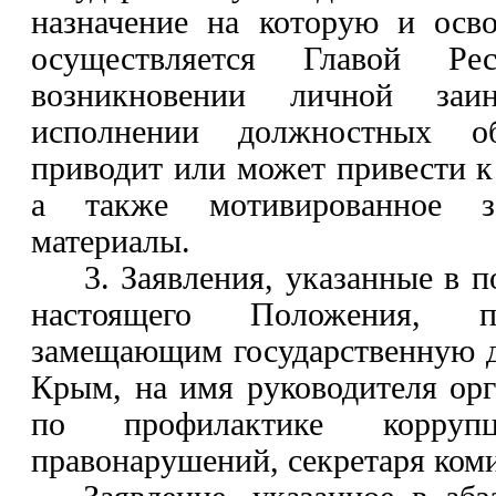
назначение на которую и осв
осуществляется Главой Р
возникновении личной заин
исполнении должностных обя
приводит или может привести к
а также мотивированное 
материалы.
3. Заявления, указанные в
п
настоящего Положения, п
замещающим государственную 
Крым, на имя руководителя
орг
по профилактике корру
правонарушений
, секретаря ком