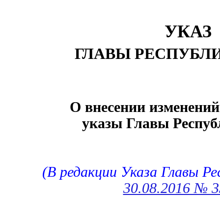
УКАЗ
ГЛАВЫ РЕСПУБЛ
О внесении изменений
указы Главы Респу
(В редакции Указа Главы Р
30.08.2016 № 