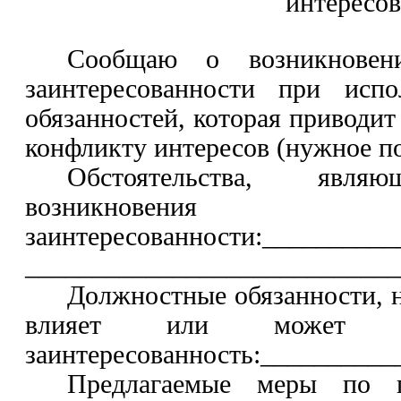
интересов
Сообщаю о возникнове
заинтересованности при исп
обязанностей, которая приводит
конфликту интересов (нужное по
Обстоятельства, явля
возникновен
заинтересованности:_________
____________________________
Должностные обязанности, 
влияет или может п
заинтересованность:_________
Предлагаемые меры по 