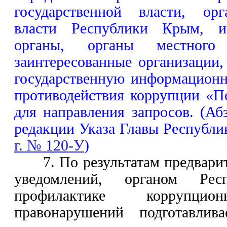
государственной власти, орг
власти Республики Крым, ин
органы, органы местного
заинтересованные организации,
государственную информационн
противодействия коррупции «П
для направления запросов. (Аб
редакции Указа Главы Республ
г. № 120-У
)
7. По результатам предвари
уведомлений, органом Ре
профилактике корруп
правонарушений подготавлива