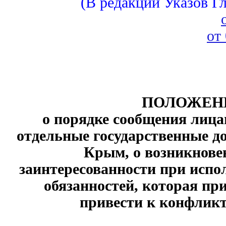
(В редакции Указов 
от
ПОЛОЖЕН
о порядке сообщения лиц
отдельные государственные д
Крым, о возникнове
заинтересованности при исп
обязанностей, которая пр
привести к конфликт