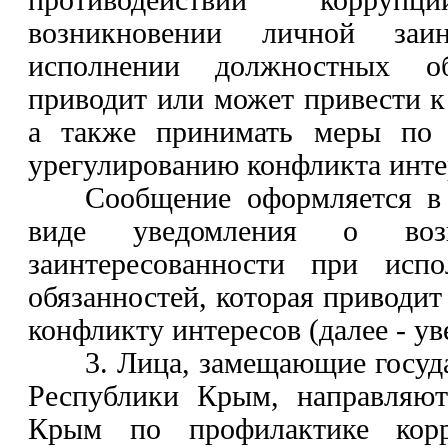
противодействии корру
возникновении личной заин
исполнении должностных обя
приводит или может привести к
а также принимать меры по 
урегулированию конфликта инте
Сообщение оформляется в
виде уведомления о возн
заинтересованности при исп
обязанностей, которая приводит
конфликту интересов (далее - ув
3. Лица, замещающие госуд
Республики Крым, направляют
Крым по профилактике кор