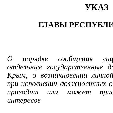
УКАЗ
ГЛАВЫ РЕСПУБЛ
О порядке сообщения лиц
отдельные государственные д
Крым, о возникновении лично
при исполнении должностных о
приводит или может прив
интересов