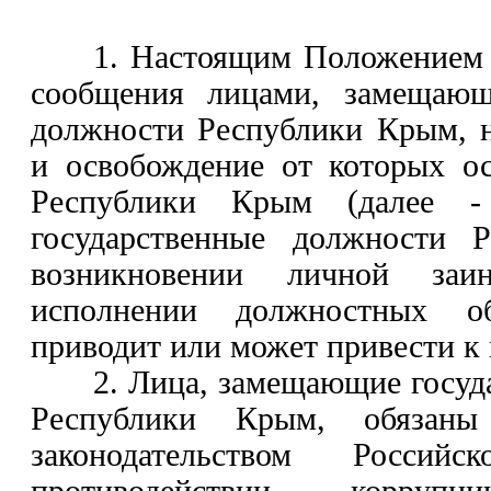
1. Настоящим Положением 
сообщения лицами, замещающ
должности Республики Крым, н
и освобождение от которых о
Республики Крым (далее -
государственные должности 
возникновении личной заин
исполнении должностных обя
приводит или может привести к 
2. Лица, замещающие госуд
Республики Крым, обязаны
законодательством Росси