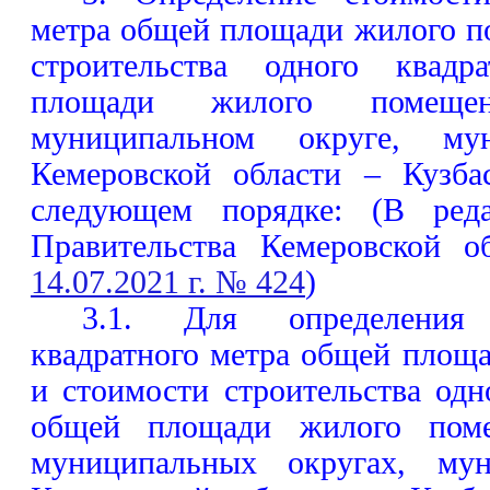
метра общей площади жилого п
строительства одного квадр
площади жилого помеще
муниципальном округе, му
Кемеровской области – Кузба
следующем порядке: (В реда
Правительства Кемеровской о
14.07.2021 г. № 424
)
3.1. Для определения
квадратного метра общей площ
и стоимости строительства одн
общей площади жилого поме
муниципальных округах, мун