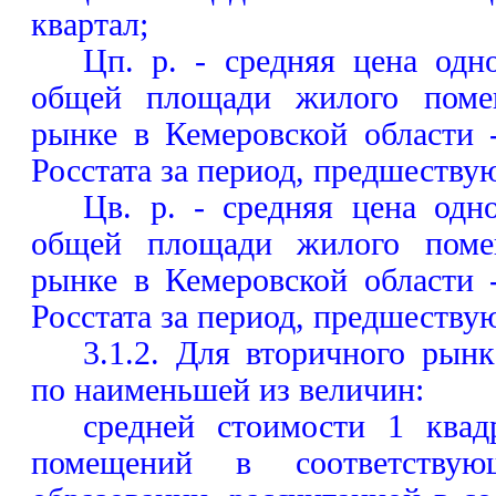
квартал;
Цп. р. - средняя цена одн
общей площади жилого поме
рынке в Кемеровской области 
Росстата за период, предшеству
Цв. р. - средняя цена одн
общей площади жилого поме
рынке в Кемеровской области 
Росстата за период, предшеству
3.1.2. Для вторичного рын
по наименьшей из величин:
средней стоимости 1 квад
помещений в соответствую