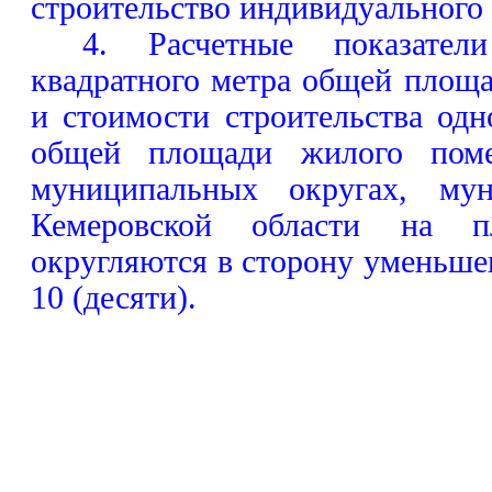
строительство индивидуального
4. Расчетные показател
квадратного метра общей площ
и стоимости строительства одн
общей площади жилого поме
муниципальных округах, мун
Кемеровской области на п
округляются в сторону уменьшен
10 (десяти).