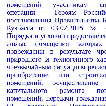
помещений участникам сп
операции – Героям Россий
постановления Правительства 
Кузбасса от 03.02.2025 № 
Порядка и условий предоставле
жилые помещения которых
повреждены в результате чр
природного и техногенного ха
чрезвычайным ситуациям регион
приобретение или строит
помещений, осуществление
капитального ремонта по
помещений, передачи граждан