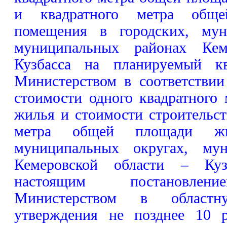
и квадратного метра общ
помещения в городских, мун
муниципальных районах Кем
Кузбасса на планируемый кв
Министерством в соответствии
стоимости одного квадратного
жилья и стоимости строительст
метра общей площади жи
муниципальных округах, мун
Кемеровской области – Кузб
настоящим постановлени
Министерством в област
утверждения не позднее 10 