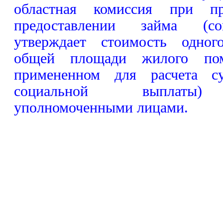
областная комиссия при п
предоставлении займа (со
утверждает стоимость одног
общей площади жилого пом
примененном для расчета 
социальной выплаты) 
уполномоченными лицами.