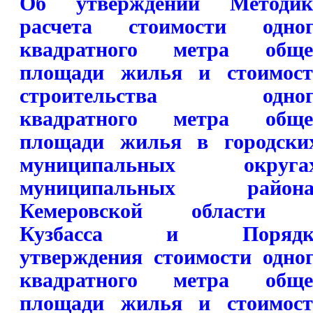
Об утверждении Методик
расчета стоимости одног
квадратного метра обще
площади жилья и стоимост
строительства одног
квадратного метра обще
площади жилья в городски
муниципальных округах
муниципальных района
Кемеровской области 
Кузбасса и Порядк
утверждения стоимости одно
квадратного метра обще
площади жилья и стоимост