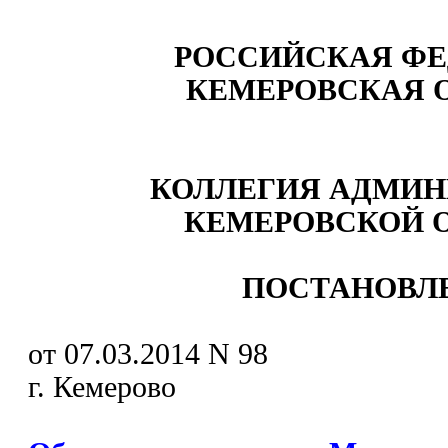
РОССИЙСКАЯ ФЕ
КЕМЕРОВСКАЯ 
КОЛЛЕГИЯ АДМИН
КЕМЕРОВСКОЙ 
ПОСТАНОВЛ
от 07.03.2014 N 98
г. Кемерово