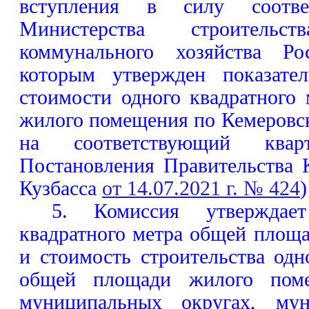
вступления в силу соотве
Министерства строител
коммунального хозяйства Ро
которым утвержден показате
стоимости одного квадратного
жилого помещения по Кемеровск
на соответствующий квар
Постановления Правительства 
Кузбасса
от 14.07.2021 г. № 424
)
5. Комиссия утверждае
квадратного метра общей площ
и стоимость строительства одн
общей площади жилого поме
муниципальных округах, мун