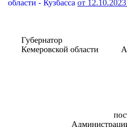
области - Кузбасса
от 12.10.2023
Губернатор
Кемеровской области А.
пос
Администрации