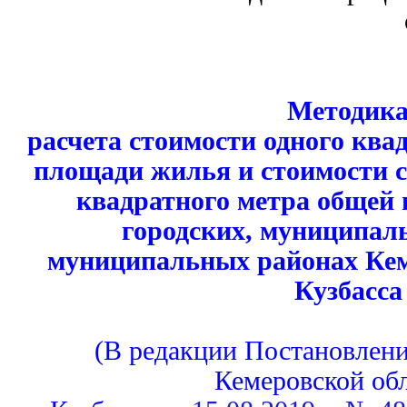
Методик
расчета стоимости одного ква
площади жилья и стоимости с
квадратного метра общей
городских, муниципал
муниципальных районах Кем
Кузбасса
(В редакции Постановлени
Кемеровской обл