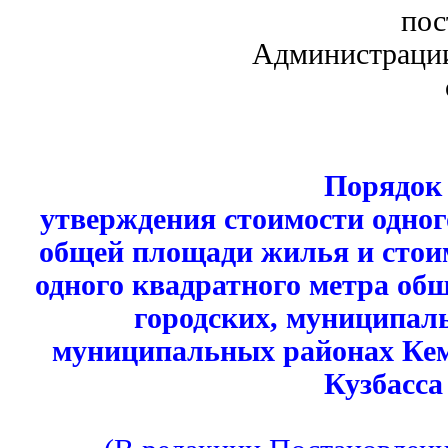
пос
Администрации
Порядок
утверждения стоимости одног
общей площади жилья и стои
одного квадратного метра об
городских, муниципал
муниципальных районах Кем
Кузбасса