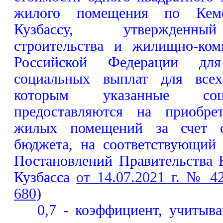
жилого помещения по Кеме
Кузбассу, утвержденны
строительства и жилищно-ком
Российской Федерации для
социальных выплат для всех
которым указанные соц
предоставляются на приобрет
жилых помещений за счет ср
бюджета, на соответствующий 
Постановлений Правительства 
Кузбасса
от 14.07.2021 г. № 4
680
)
0,7 - коэффициент, учитыв