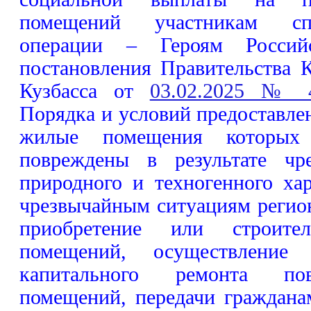
помещений участникам сп
операции – Героям Россий
постановления Правительства 
Кузбасса от
03.02.2025 № 
Порядка и условий предоставле
жилые помещения которых
повреждены в результате чр
природного и техногенного ха
чрезвычайным ситуациям регион
приобретение или строит
помещений, осуществление
капитального ремонта по
помещений, передачи граждан