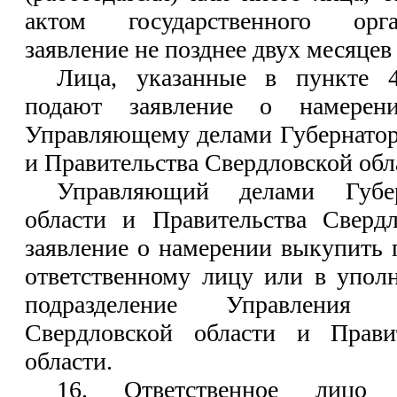
актом государственного орга
заявление не позднее двух месяцев 
Лица, указанные в пункте 4
подают заявление о намерен
Управляющему делами Губернатор
и Правительства Свердловской обл
Управляющий делами Губер
области и Правительства Свердл
заявление о намерении выкупить
ответственному лицу или в упол
подразделение Управления 
Свердловской области и Прави
области.
16. Ответственное лицо 