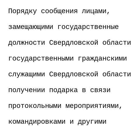
Порядку сообщения лицами,
замещающими государственные
должности Свердловской области
государственными гражданскими
служащими Свердловской области
получении подарка в связи
протокольными мероприятиями,
служе
командировками и другими