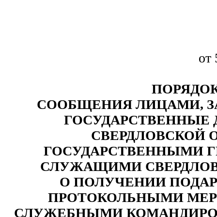
от 
ПОРЯДО
СООБЩЕНИЯ ЛИЦАМИ,
ГОСУДАРСТВЕННЫЕ
СВЕРДЛОВСКОЙ 
ГОСУДАРСТВЕННЫМИ 
СЛУЖАЩИМИ СВЕРДЛОВ
О ПОЛУЧЕНИИ ПОДАРК
ПРОТОКОЛЬНЫМИ МЕР
СЛУЖЕБНЫМИ КОМАНДИРО