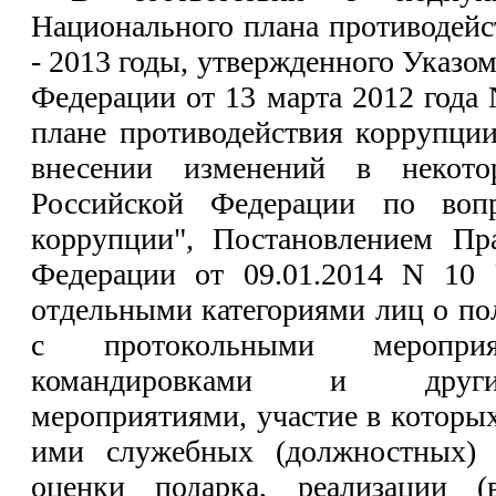
Национального плана противодейс
- 2013 годы, утвержденного Указо
Федерации от 13 марта 2012 года
плане противодействия коррупции
внесении изменений в некото
Российской Федерации по вопр
коррупции", Постановлением Пра
Федерации от 09.01.2014 N 10
отдельными категориями лиц о по
с протокольными мероприя
командировками и друг
мероприятиями, участие в которы
ими служебных (должностных) 
оценки подарка, реализации (