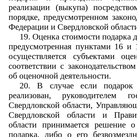
реализации (выкупа) посредство
порядке, предусмотренном законо
Федерации и Свердловской области
19. Оценка стоимости подарка д
предусмотренная пунктами 16 и 
осуществляется субъектами оце
соответствии с законодательство
об оценочной деятельности.
20. В случае если подарок
реализован, руководителем го
Свердловской области, Управляю
Свердловской области и Прави
области принимается решение о
подарка, либо о его безвозмезд