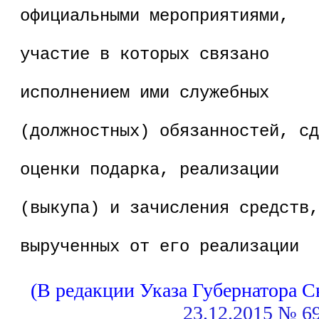
официальными мероприятиями,
участие в которых связано
исполнением ими служебных
(должностных) обязанностей, сд
оценки подарка, реализации
(выкупа) и зачисления средств,
вырученных от его реализации
(В редакции Указа Губернатора 
23.12.2015 № 6