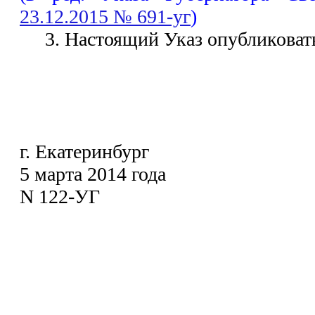
23.12.2015 № 691-уг
)
3. Настоящий Указ опубликовать
г. Екатеринбург
5 марта 2014 года
N 122-УГ