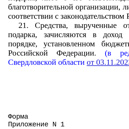
благотворительной организации, л
соответствии с законодательством
21. Средства, вырученные о
подарка, зачисляются в доход
порядке, установленном бюджет
Российской Федерации.
(в ре
Свердловской области
от 03.11.20
Фо
Приложение N 1