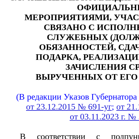
ОФИЦИАЛЬ
МЕРОПРИЯТИЯМИ, УЧАС
СВЯЗАНО С ИСПОЛ
СЛУЖЕБНЫХ (ДОЛ
ОБЯЗАННОСТЕЙ, СДА
ПОДАРКА, РЕАЛИЗАЦИ
ЗАЧИСЛЕНИЯ СР
ВЫРУЧЕННЫХ ОТ ЕГО
(В редакции Указов Губернатора
от 23.12.2015 № 691-уг
; 
от 21.
от 03.11.2023 г. №
В соответствии с подпу