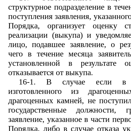
структурное подразделение в тече
поступления заявления, указанного
Порядка, организует оценку с
реализации (выкупа) и уведомля
лицо, подавшее заявление, о рез
чего в течение месяца заявител
установленной в результате 
отказывается от выкупа.
16-1. В случае если в 
изготовленного из драгоценн
драгоценных камней, не поступи
государственные должности, 
заявление, указанное в части перв
Порядка, либо в случае отказа у