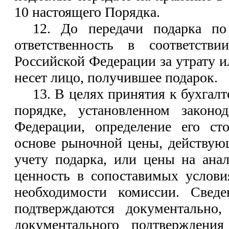
10 настоящего Порядка.
12. До передачи подарка по
ответственность в соответстви
Российской Федерации за утрату 
несет лицо, получившее подарок.
13. В целях принятия к бухгалт
порядке, установленном законод
Федерации, определение его ст
основе рыночной цены, действую
учету подарка, или цены на ана
ценность в сопоставимых услови
необходимости комиссии. Свед
подтверждаются документально
документального подтверждени