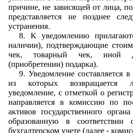
причине, не зависящей от лица, п
представляется не позднее сл
устранения.
8. К уведомлению прилагают
наличии), подтверждающие стоим
чек, товарный чек, иной 
(приобретении) подарка).
9. Уведомление составляется в
из которых возвращается ли
уведомление, с отметкой о регист
направляется в комиссию по п
активов государственного органа
образованную в соответствии 
бухгалтерском учете (далее - комис