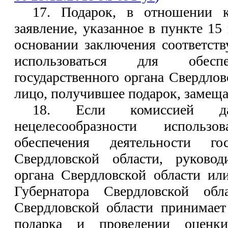
17. Подарок, в отношении к
заявление, указанное в пункте 15
основании заключения соответст
использоваться для обеспе
государственного органа Свердлов
лицо, получившее подарок, замеща
18. Если комиссией д
нецелесообразности использ
обеспечения деятельности гос
Свердловской области, руководи
органа Свердловской области и
Губернатора Свердловской обл
Свердловской области принимает
подарка и проведении оценк