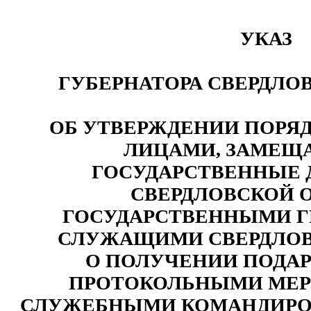
УКАЗ
ГУБЕРНАТОРА СВЕРДЛО
ОБ УТВЕРЖДЕНИИ ПОРЯ
ЛИЦАМИ, ЗАМЕ
ГОСУДАРСТВЕННЫЕ
СВЕРДЛОВСКОЙ 
ГОСУДАРСТВЕННЫМИ 
СЛУЖАЩИМИ СВЕРДЛОВ
О ПОЛУЧЕНИИ ПОДАРК
ПРОТОКОЛЬНЫМИ МЕР
СЛУЖЕБНЫМИ КОМАНДИРО