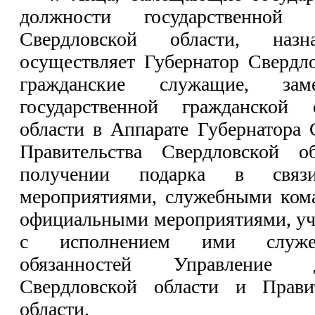
должности государственной 
Свердловской области, наз
осуществляет Губернатор Свердло
гражданские служащие, за
государственной гражданской
области в Аппарате Губернатора 
Правительства Свердловской о
получении подарка в связ
мероприятиями, служебными ком
официальными мероприятиями, уча
с исполнением ими служеб
обязанностей Управление 
Свердловской области и Прави
области.