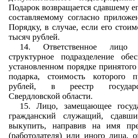
Подарок возвращается сдавшему его
составляемому согласно прилож
Порядку, в случае, если его стои
тысяч рублей.
14. Ответственное лицо 
структурное подразделение обе
установленном порядке принятого
подарка, стоимость которого 
рублей, в реестр государс
Свердловской области.
15. Лицо, замещающее госуд
гражданский служащий, сдавши
выкупить, направив на имя пре
(работодателя) или иного лица, 