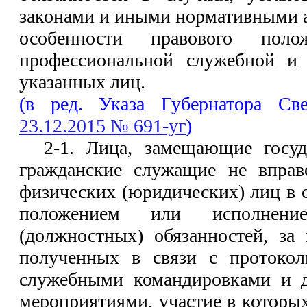
законами и иными нормативными 
особенности правового пол
профессиональной служебной и 
указанных лиц.
(в ред. Указа Губернатора Св
23.12.2015 № 691-уг
)
2-1. Лица, замещающие госуд
гражданские служащие не вправ
физических (юридических) лиц в 
положением или исполнен
(должностных) обязанностей, за
полученных в связи с протоко
служебными командировками и 
мероприятиями, участие в которы