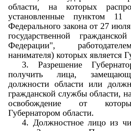
области, на которых распро
установленные пунктом 11
Федерального закона от 27 июля
государственной гражданско
Федерации", работодателе
нанимателя) которых является Г
3. Разрешение Губернато
получить лица, замещающи
должности области или должн
гражданской службы области, на
освобождение от которы
Губернатором области.
4. Должностное лицо из чи