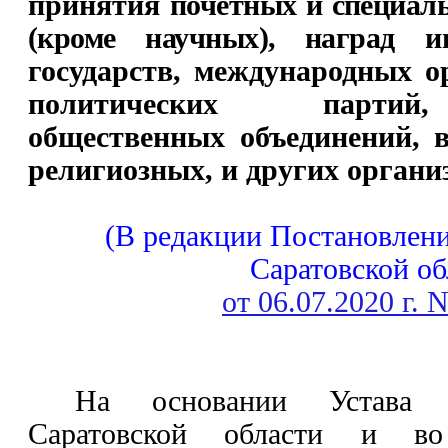
принятия
почетных и специал
(кроме научных), наград
ин
государств, международных о
политических парти
общественных объединений, 
религиозных, и других органи
(В редакции Постановлени
Саратовской об
от 06.07.2020 г.
На основании Устава (
Саратовской области и во