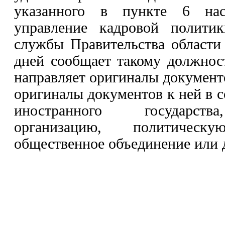
указанного в пункте 6 нас
управление кадровой политик
службы Правительства области
дней сообщает такому должнос
направляет оригиналы документо
оригиналы документов к ней в 
иностранного государств
организацию, политичес
общественное объединение или 