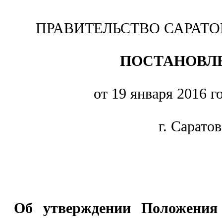
ПРАВИТЕЛЬСТВО САРАТ
ПОСТАНОВЛ
от 19 января 2016 г
г. Саратов
Об утверждении Положения