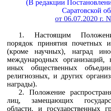
(В редакции Постановлени
Саратовской об
от 06.07.2020 г.
1. Настоящим Положени
порядок принятия почетных и
(кроме научных), наград ино
международных организаций, 
иных общественных объеди
религиозных, и других организ
награды).
2. Положение распростран
лиц, замещающих государс
области, и государственных 