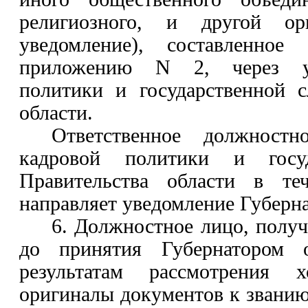
религиозного, и другой ор
уведомление), составленное
приложению N 2, через уп
политики и государственной 
области.
Ответственное должностн
кадровой политики и госу
Правительства области в те
направляет уведомление Губерна
6. Должностное лицо, получ
до принятия Губернатором 
результатам рассмотрения хо
оригиналы документов к званию