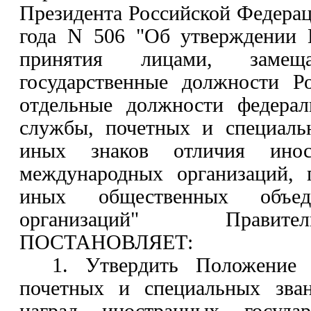
Президента Российской Федерац
года N 506 "Об утверждении 
принятия лицами, замещ
государственные должности Р
отдельные должности федерал
службы, почетных и специаль
иных знаков отличия иност
международных организаций, 
иных общественных объе
организаций" Правите
ПОСТАНОВЛЯЕТ:
1. Утвердить Положение 
почетных и специальных зван