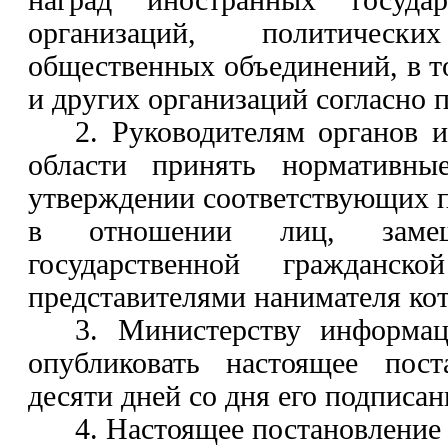
наград иностранных государ
организаций, политичес
общественных объединений, в т
и других организаций согласно
2. Руководителям органов 
области принять нормативны
утверждении соответствующих 
в отношении лиц, заме
государственной гражданск
представителями нанимателя ко
3. Министерству информац
опубликовать настоящее пост
десяти дней со дня его подписан
4. Настоящее постановление 