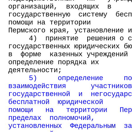
организаций,  входящих  в
государственную  систему  бесп
помощи на территории
Пермского края, установление 
     4)  принятие  решения о с
государственных юридических бю
в  форме  казенных учреждений 
определение порядка их
деятельности;
5)     определение     по
взаимодействия      участников
государственной  и  негосударс
бесплатной  юридической
помощи   на   территории   Пер
пределах  полномочий,
установленных  Федеральным  за