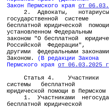
Закон Пермского края 
от 06.03.
     2.  Адвокаты,   нотариусы
государственной  системе
бесплатной юридической  помощи
установленном Федеральным
законом "О бесплатной  юридиче
Российской  Федерации",
другими  федеральными законами
Законом. 
(В редакции Закона
Пермского края 
от 06.03.2025 г
     Статья 4.    Участники   
системы   бесплатной
юридической помощи в Пермском 
     1.  Участниками  негосуда
бесплатной юридической