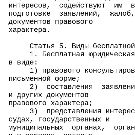
интересов,  содействуют  им  в
подготовке  заявлений,  жалоб,
документов правового
характера.
     Статья 5. Виды бесплатной
     1. Бесплатная юридическая
в виде:
     1) правового консультиров
письменной форме;
     2)  составления  заявлени
и других документов
правового характера;
     3)  представления интерес
судах, государственных и
муниципальных  органах,  орган