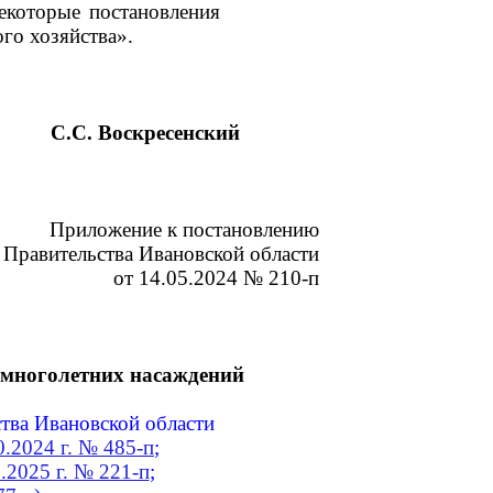
екоторые постановления
ого хозяйства».
С.С. Воскресенский
Приложение к постановлению
Правительства Ивановской области
от 14.05.2024 № 210-п
 многолетних насаждений
тва Ивановской области
0.2024 г. № 485-п
;
6.2025 г. № 221-п
;