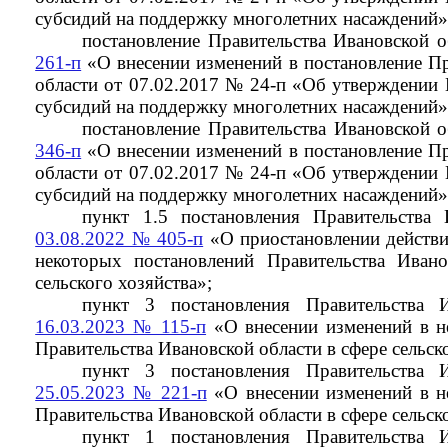
субсидий на поддержку многолетних насаждений»
постановление Правительства Ивановской 
261-п
«О внесении изменений в постановление Пр
области от 07.02.2017 № 24-п «Об утверждении 
субсидий на поддержку многолетних насаждений»
постановление Правительства Ивановской 
346-п
«О внесении изменений в постановление Пр
области от 07.02.2017 № 24-п «Об утверждении 
субсидий на поддержку многолетних насаждений»
пункт 1.5 постановления Правительства
03.08.2022 № 405-п
«О приостановлении действ
некоторых постановлений Правительства Ивано
сельского хозяйства»;
пункт 3 постановления Правительства 
16.03.2023 № 115-п
«О внесении изменений в н
Правительства Ивановской области в сфере сельск
пункт 3 постановления Правительства 
25.05.2023 № 221-п
«О внесении изменений в н
Правительства Ивановской области в сфере сельск
пункт 1 постановления Правительства 