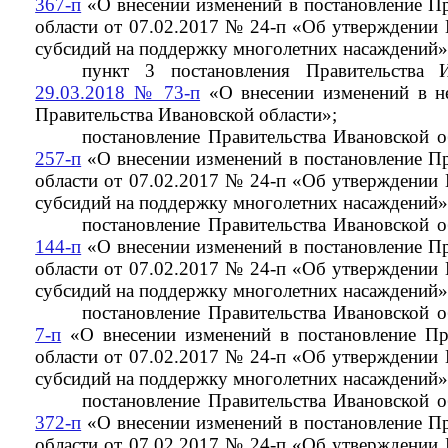
367-п
«О внесении изменений в постановление Пр
области от 07.02.2017 № 24-п «Об утверждении 
субсидий на поддержку многолетних насаждений»
пункт 3 постановления Правительства 
29.03.2018 № 73-п
«О внесении изменений в не
Правительства Ивановской области»;
постановление Правительства Ивановской 
257-п
«О внесении изменений в постановление Пр
области от 07.02.2017 № 24-п «Об утверждении 
субсидий на поддержку многолетних насаждений»
постановление Правительства Ивановской 
144-п
«О внесении изменений в постановление Пр
области от 07.02.2017 № 24-п «Об утверждении 
субсидий на поддержку многолетних насаждений»
постановление Правительства Ивановской 
7-п
«О внесении изменений в постановление Пр
области от 07.02.2017 № 24-п «Об утверждении 
субсидий на поддержку многолетних насаждений»
постановление Правительства Ивановской 
372-п
«О внесении изменений в постановление Пр
области от 07.02.2017 № 24-п «Об утверждении 