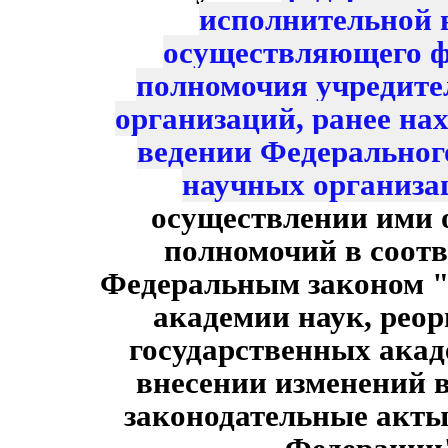
исполнительной 
осуществляющего ф
полномочия учредите
организаций, ранее на
ведении Федеральног
научных организа
осуществлении ими 
полномочий в соотв
Федеральным законом "
академии наук, рео
государственных акад
внесении изменений 
законодательные акты