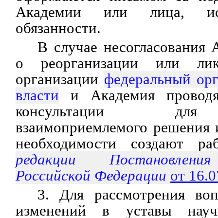
Академии или лица, ис
обязанности.
В случае несогласования
о реорганизации или лик
организации
федеральный орг
власти
и Академия проводя
консультации для
взаимоприемлемого решения 
необходимости создают ра
редакции Постановления
Российской Федерации
от 16.
3. Для рассмотрения во
изменений в уставы науч