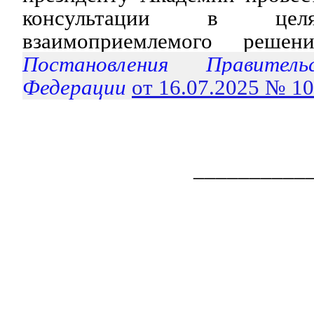
консультации в цел
взаимоприемлемого решени
Постановления Правитель
Федерации
от 16.07.2025 № 1
__________