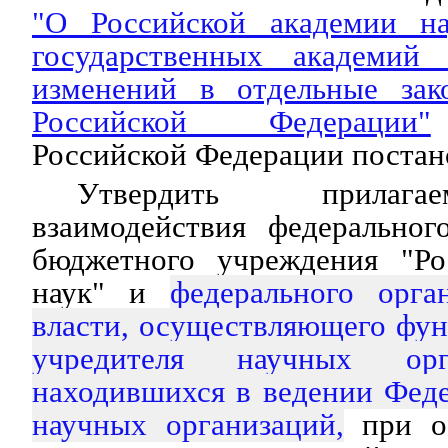
"О Российской академии на
государственных академий
изменений в отдельные зак
Российской Федерации"
Российской Федерации постан
Утвердить прилаг
взаимодействия федеральног
бюджетного учреждения "Ро
наук" и
федерального орга
власти, осуществляющего фу
учредителя научных орг
находившихся в ведении Феде
научных организаций,
при о