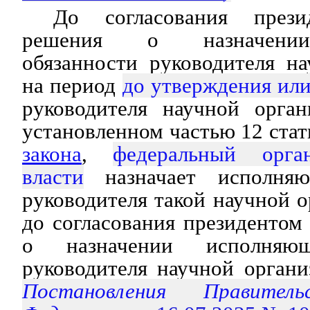
До согласования прези
решения о назначении
обязанности руководителя н
на период
до утверждения или
руководителя научной орган
установленном частью 12 ста
закона
,
федеральный орга
власти
назначает исполняю
руководителя такой научной о
до согласования президенто
о назначении исполняющ
руководителя научной органи
Постановления Правитель