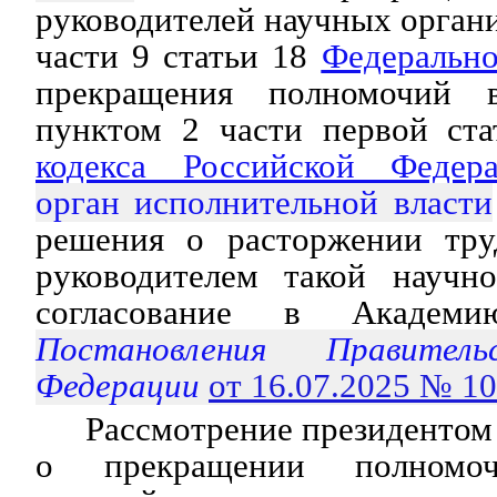
руководителей научных органи
части 9 статьи 18
Федерально
прекращения полномочий 
пунктом 2 части первой ст
кодекса Российской Федер
орган исполнительной власти
решения о расторжении тру
руководителем такой научн
согласование в Академию
Постановления Правитель
Федерации
от 16.07.2025 № 1
Рассмотрение президенто
о прекращении полномоч