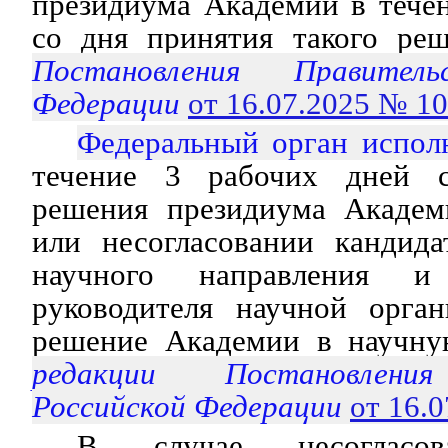
президиума Академии в тече
со дня принятия такого реш
Постановления Правитель
Федерации
от 16.07.2025 № 1
Федеральный орган испол
течение 3 рабочих дней 
решения президиума Академ
или несогласовании кандида
научного направления и
руководителя научной орган
решение Академии в научну
редакции Постановления
Российской Федерации
от 16.
В случае несогласов