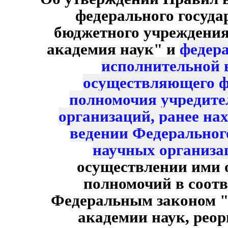
федерального госуда
бюджетного учреждения
академия наук" и
федера
исполнительной 
осуществляющего ф
полномочия учредите
организаций, ранее на
ведении Федеральног
научных организа
осуществлении ими 
полномочий в соотв
Федеральным законом "
академии наук, рео