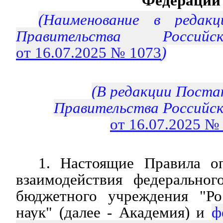
Федерации
(Наименование в редакц
Правительства Россий
от 16.07.2025 № 1073
)
(В редакции Поста
Правительства Российс
от 16.07.2025 №
1. Настоящие Правила о
взаимодействия федеральног
бюджетного учреждения "Ро
наук" (далее - Академия) и
ф