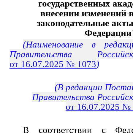
государственных акад
внесении изменений 
законодательные акты
Федерации
(Наименование в редакц
Правительства Россий
от 16.07.2025 № 1073
)
(В редакции Поста
Правительства Российс
от 16.07.2025 №
В соответствии с Феде