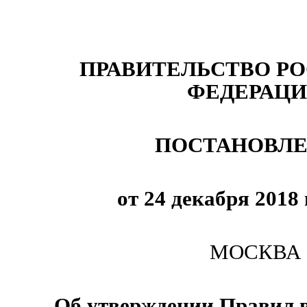
ПРАВИТЕЛЬСТВО Р
ФЕДЕРАЦ
ПОСТАНОВЛ
от 24 декабря 2018 
МОСКВА
Об утверждении Правил 