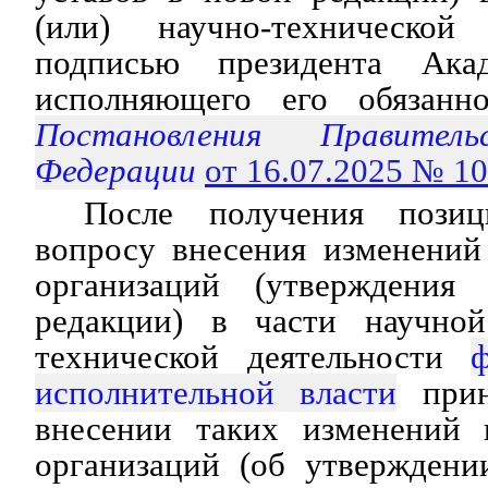
(или) научно-технической
подписью президента Ака
исполняющего его обязанно
Постановления Правитель
Федерации
от 16.07.2025 № 1
После получения пози
вопросу внесения изменений
организаций (утверждения
редакции) в части научной
технической деятельности
исполнительной власти
прин
внесении таких изменений 
организаций (об утверждени