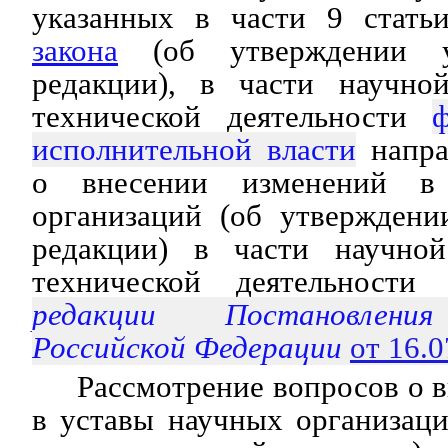
указанных в части 9 стат
закона
(об утверждении у
редакции), в части научно
технической деятельности
исполнительной власти
напра
о внесении изменений в
организаций (об утверждени
редакции) в части научной
технической деятельности
редакции Постановления
Российской Федерации
от 16.
Рассмотрение вопросов о 
в уставы научных организац