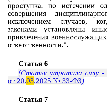
проступка, по истечении о
совершения дисциплинарно
исключением случаев, ко
законами установлены ины
привлечения военнослужащих
ответственности.".
Статья 6
(Статья утратила силу -
от 20.
03
.2025 № 33-ФЗ
)
Статья 7