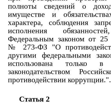
полноты сведений о доход
имуществе и обязательства
характера, соблюдения запр
исполнения обязанностей
Федеральным законом от 25 
№ 273-ФЗ "О противодейст
другими федеральными зако
использована только в 
законодательством Россий
противодействии коррупции.".
Статья 2