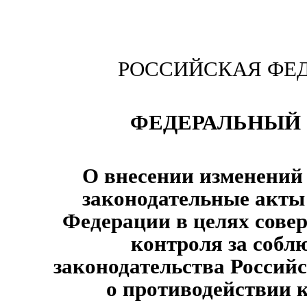
РОССИЙСКАЯ ФЕ
ФЕДЕРАЛЬНЫЙ 
О внесении изменений
законодательные акты
Федерации в целях сове
контроля за собл
законодательства Россий
о противодействии 