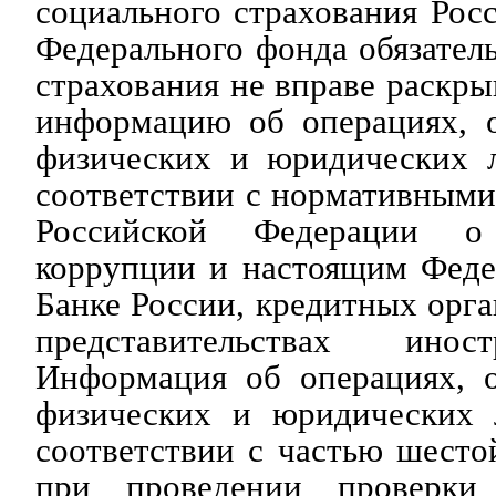
социального страхования Рос
Федерального фонда обязател
страхования не вправе раскры
информацию об операциях, о
физических и юридических 
соответствии с нормативным
Российской Федерации о 
коррупции и настоящим Феде
Банке России, кредитных орга
представительствах инос
Информация об операциях, о
физических и юридических 
соответствии с частью шесто
при проведении проверки