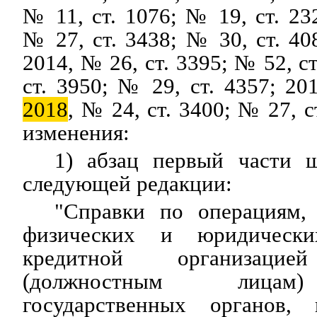
№ 11, ст. 1076; № 19, ст. 23
№ 27, ст. 3438; № 30, ст. 40
2014, № 26, ст. 3395; № 52, с
ст. 3950; № 29, ст. 4357; 20
2018
, № 24, ст. 3400; № 27, 
изменения:
1) абзац первый части 
следующей редакции:
"Справки по операциям,
физических и юридическ
кредитной организацией
(должностным лицам
государственных органов, 