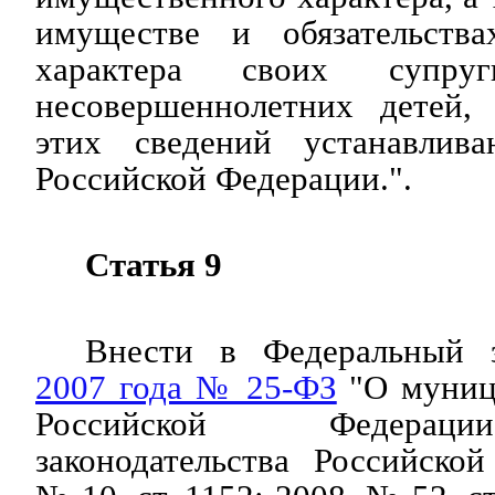
имуществе и обязательства
характера своих супру
несовершеннолетних детей,
этих сведений устанавлива
Российской Федерации.".
Статья 9
Внести в Федеральный
2007 года № 25-ФЗ
"О муниц
Российской Федерац
законодательства Российско