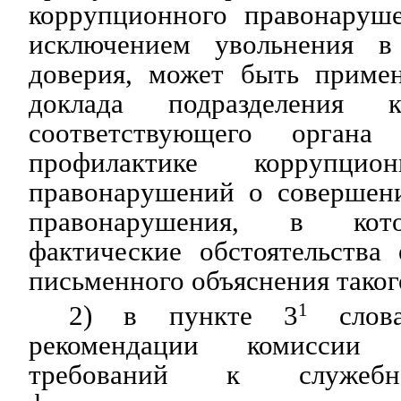
коррупционного правонаруше
исключением увольнения в
доверия, может быть приме
доклада подразделения 
соответствующего органа
профилактике коррупц
правонарушений о совершен
правонарушения, в кото
фактические обстоятельства
письменного объяснения таког
2) в пункте 3
1
слова
рекомендации комиссии
требований к служебн