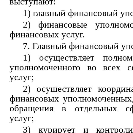
выступают:
1) главный финансовый уп
2) финансовые уполном
финансовых услуг.
7. Главный финансовый у
1) осуществляет полном
уполномоченного во всех с
услуг;
2) осуществляет координ
финансовых уполномоченных
обращения в отдельных с
услуг;
3) курирует и контроли