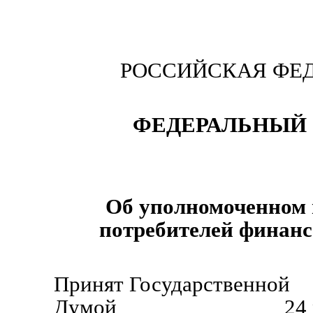
РОССИЙСКАЯ ФЕ
ФЕДЕРАЛЬНЫЙ 
Об уполномоченном 
потребителей финанс
Принят Государственной
Думой 24 мая 2