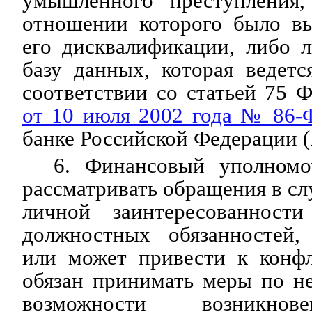
умышленного преступления,
отношении которого было в
его дисквалификации, либо 
базу данных, которая ведет
соответствии со статьей 75 Ф
от 10 июля 2002 года № 86-
банке Российской Федерации (
6. Финансовый уполномо
рассматривать обращения в сл
личной заинтересованност
должностных обязанностей,
или может привести к конфл
обязан принимать меры по 
возможности возникнов