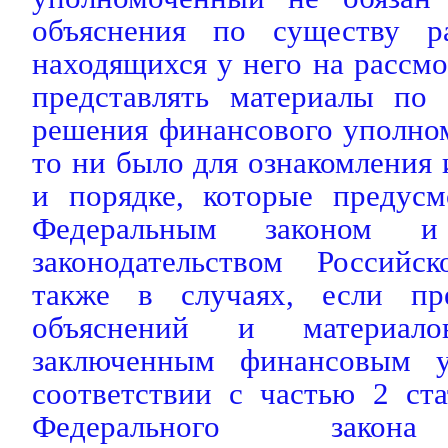
объяснения по существу р
находящихся у него на рассм
представлять материалы по
решения финансового уполно
то ни было для ознакомления 
и порядке, которые предус
Федеральным законом и 
законодательством Российс
также в случаях, если пре
объяснений и материало
заключенным финансовым 
соответствии с частью 2 ст
Федерального закона