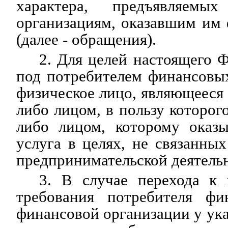
характера, предъявляем
организациям, оказавшим им
(далее - обращения).
2. Для целей настоящего Ф
под потребителем финансовы
физическое лицо, являющееся 
либо лицом, в пользу которог
либо лицом, которому оказы
услуга в целях, не связанны
предпринимательской деятель
3. В случае перехода к
требования потребителя фи
финансовой организации у ука