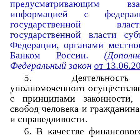
предусматривающим в
информацией с федерал
государственной вла
государственной власти суб
Федерации, органами местно
Банком России.
(Дополн
Федеральный закон
от 13.06.
5. Деятельность
уполномоченного осуществляе
с принципами законности,
свобод человека и гражданина
и справедливости.
6. В качестве финансово