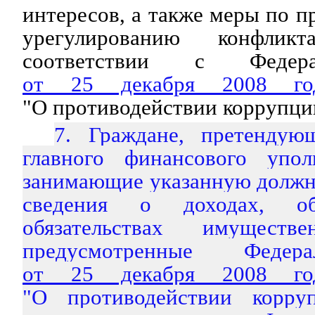
интересов, а также меры по 
урегулированию конфлик
соответствии с Федер
от 25 декабря 2008 
"О противодействии коррупци
7. Граждане, претендую
главного финансового упол
занимающие указанную должн
сведения о доходах, 
обязательствах имуществе
предусмотренные Федер
от 25 декабря 2008 
"О противодействии корруп