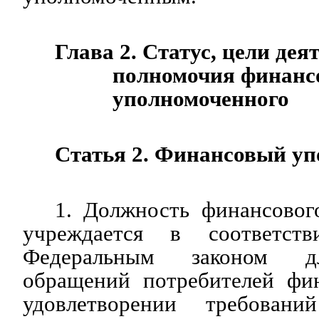
Глава 2. Статус, цели дея
полномочия финанс
уполномоченного
Статья 2. Финансовый у
1. Должность финансовог
учреждается в соответст
Федеральным законом дл
обращений потребителей фи
удовлетворении требовани