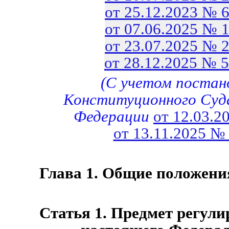
от 25.12.2023 № 
от 07.06.2025 № 
от 23.07.2025 № 
от 28.12.2025 № 
(С учетом постан
Конституционного Суд
Федерации
от 12.03.2
от 13.11.2025 №
Глава 1. Общие положени
Статья 1. Предмет регул