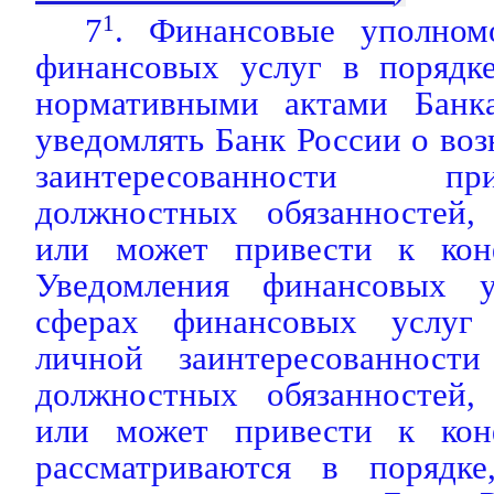
7
1
. Финансовые уполном
финансовых услуг в порядке
нормативными актами Банка
уведомлять Банк России о во
заинтересованности п
должностных обязанностей,
или может привести к конф
Уведомления финансовых 
сферах финансовых услуг
личной заинтересованност
должностных обязанностей,
или может привести к конф
рассматриваются в порядке