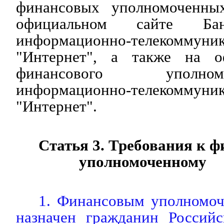
финансовых уполномоченных
официальном сайте Б
информационно-телекомму
"Интернет", а также на о
финансового уполн
информационно-телекомму
"Интернет".
Статья 3. Требования к 
уполномоченному
1. Финансовым уполномо
назначен гражданин Россий