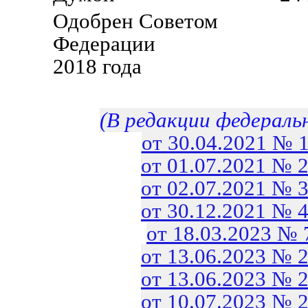
Одобрен Советом
Федерации 3
2018 года
(В редакции федераль
от 30.04.2021 № 
от 01.07.2021 № 
от 02.07.2021 № 
от 30.12.2021 № 
от 18.03.2023 №
от 13.06.2023 № 
от 13.06.2023 № 
от 10.07.2023 № 