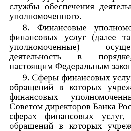
службы обеспечения деятель
уполномоченного.
8. Финансовые уполном
финансовых услуг (далее т
уполномоченные) осущ
деятельность в порядке
настоящим Федеральным зако
9. Сферы финансовых услуг
обращений в которых учреж
финансовых уполномоченн
Советом директоров Банка Ро
сферах финансовых услуг, 
обращений в которых учреж