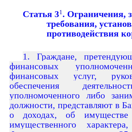
Статья 3
1
. Ограничения, 
требования, устано
противодействия к
1. Граждане, претендую
финансовых уполномоч
финансовых услуг, руко
обеспечения деятельнос
уполномоченного либо зани
должности, представляют в Ба
о доходах, об имуществе 
имущественного характера,