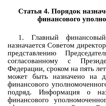
Статья 4. Порядок назна
финансового уполн
1. Главный финансовый
назначается Советом директор
представлению Председате
согласованному с Презид
Федерации, сроком на пять лет
может быть назначено на д
финансового уполномоченного
подряд. Информация о наз
финансового уполномоченно