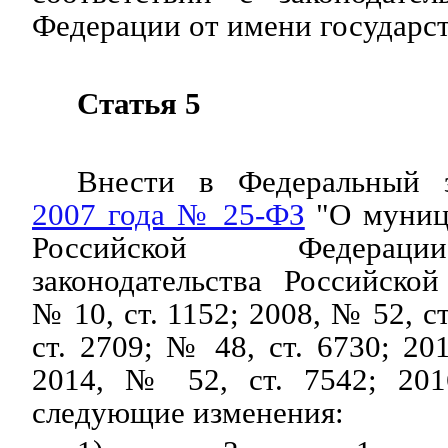
Федерации от имени государст
Статья 5
Внести в Федеральный
2007 года № 25-ФЗ
"О муниц
Российской Федерац
законодательства Российско
№ 10, ст. 1152; 2008, № 52, с
ст. 2709; № 48, ст. 6730; 20
2014, № 52, ст. 7542; 201
следующие изменения: