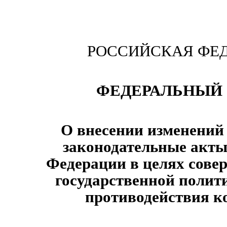
РОССИЙСКАЯ ФЕ
ФЕДЕРАЛЬНЫЙ 
О внесении изменений
законодательные акты
Федерации в целях сове
государственной полит
противодействия к