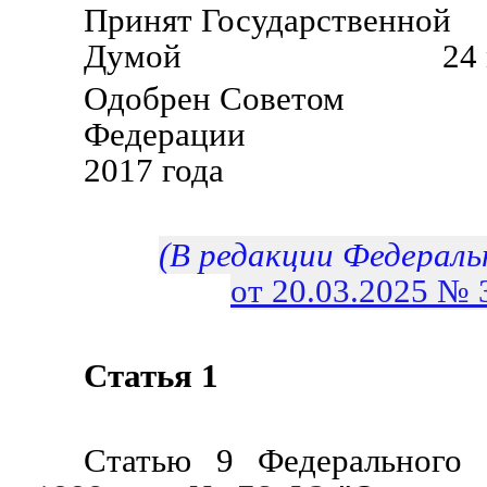
Принят Государственной
Думой 24 марта 
Одобрен Советом
Федерации 29
2017 года
(В редакции Федераль
от 20.03.2025 №
Статья 1
Статью 9 Федерального