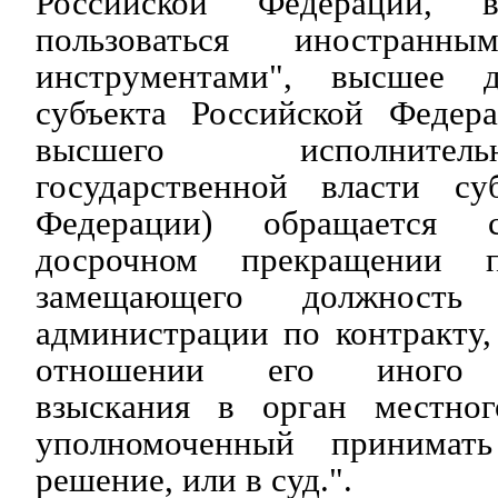
Российской Федерации, 
пользоваться иностранн
инструментами", высшее 
субъекта Российской Федера
высшего исполнител
государственной власти су
Федерации) обращается 
досрочном прекращении п
замещающего должность
администрации по контракту
отношении его иного д
взыскания в орган местног
уполномоченный принимать
решение, или в суд.".