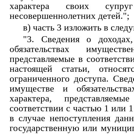
характера своих супру
несовершеннолетних детей.";
в) часть 3 изложить в сле
"3. Сведения о доходах
обязательствах имуществе
представляемые в соответств
настоящей статьи, относя
ограниченного доступа. Свед
имуществе и обязательства
характера, представляем
соответствии с частью 1 или 1
в случае непоступления дан
государственную или муници