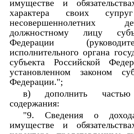
имуществе и обязательства
характера своих супру
несовершеннолетних 
должностному лицу субъ
Федерации (руковод
исполнительного органа госу
субъекта Российской Федер
установленном законом суб
Федерации.";
в) дополнить часть
содержания:
"9. Сведения о дохода
имуществе и обязательства