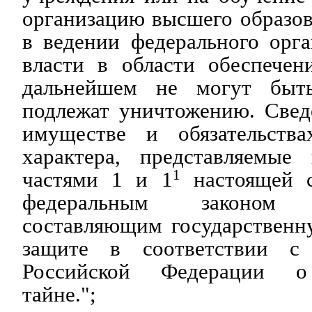
организацию высшего образо
в ведении федерального орг
власти в области обеспечен
дальнейшем не могут быт
подлежат уничтожению. Свед
имуществе и обязательства
характера, представляемые
частями 1 и 1
1
настоящей с
федеральным законом
составляющим государственн
защите в соответствии с з
Российской Федерации о 
тайне.";