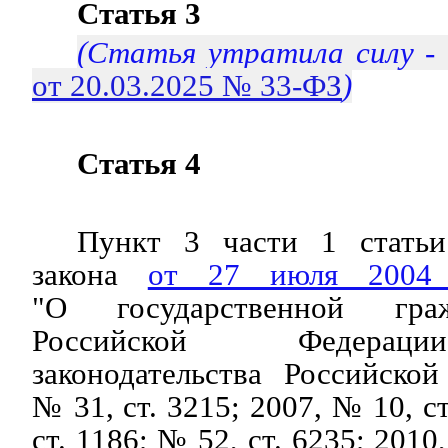
Статья 3
(Статья утратила силу -
от 20.03.2025 № 33-ФЗ
)
Статья 4
Пункт 3 части 1 статьи
закона
от 27 июля 200
"О государственной гра
Российской Федерац
законодательства Российско
№ 31, ст. 3215; 2007, № 10, с
ст. 1186; № 52, ст. 6235; 2010,