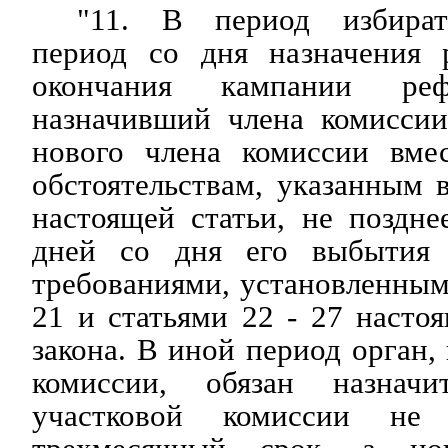
"11. В период избират
период со дня назначения 
окончания кампании реф
назначивший члена комиссии
нового члена комиссии вме
обстоятельствам, указанным в
настоящей статьи, не поздне
дней со дня его выбытия 
требованиями, установленным
21 и статьями 22 - 27 насто
закона. В иной период орган,
комиссии, обязан назнач
участковой комиссии не