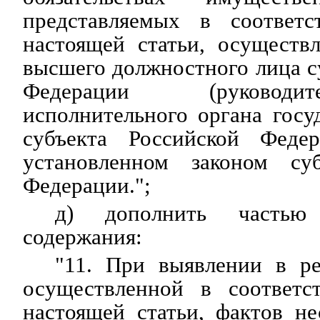
представляемых в соответ
настоящей статьи, осуществ
высшего должностного лица с
Федерации (руковод
исполнительного органа госу
субъекта Российской Федер
установленном законом суб
Федерации.";
д) дополнить частью
содержания:
"11. При выявлении в ре
осуществленной в соответс
настоящей статьи, фактов н