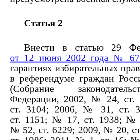
Статья 2
Внести в статью 29 Фед
от 12 июня 2002 года № 67
гарантиях избирательных прав
в референдуме граждан Росс
(Собрание законодатель
Федерации, 2002, № 24, ст.
ст. 3104; 2006, № 31, ст. 
ст. 1151; № 17, ст. 1938; № 
№ 52, ст. 6229; 2009, № 20, с