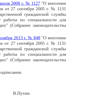
 июля 2008 г. № 1127
"О внесении
и от 27 сентября 2005 г. № 1131
арственной гражданской службы
у работы по специальности для
их" (Собрание законодательства
ноября 2013 г. № 848
"О внесении
и от 27 сентября 2005 г. № 1131
арственной гражданской службы
у работы по специальности для
их" (Собрание законодательства
подписания.
ии В.Путин