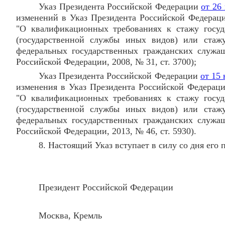
Указ Президента Российской Федерации
от 26
изменений в Указ Президента Российской Федераци
"О квалификационных требованиях к стажу госуд
(государственной службы иных видов) или стаж
федеральных государственных гражданских служащ
Российской Федерации, 2008, № 31, ст. 3700);
Указ Президента Российской Федерации
от 15 
изменения в Указ Президента Российской Федераци
"О квалификационных требованиях к стажу госуд
(государственной службы иных видов) или стаж
федеральных государственных гражданских служащ
Российской Федерации, 2013, № 46, ст. 5930).
8. Настоящий Указ вступает в силу со дня его 
Президент Российской Федерац
Москва, Кремль