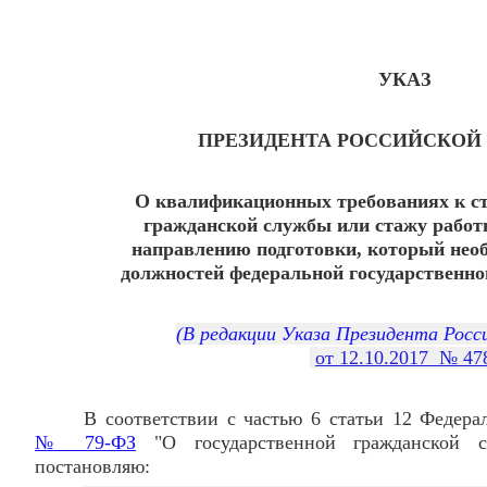
УКАЗ
ПРЕЗИДЕНТА РОССИЙСКОЙ
О квалификационных требованиях к ст
гражданской службы или стажу работ
направлению подготовки, который нео
должностей федеральной государственн
(В редакции Указа Президента Росс
от 12.10.2017 № 47
В соответствии с частью 6 статьи 12 Федера
№ 79-ФЗ
"О государственной гражданской с
постановляю: