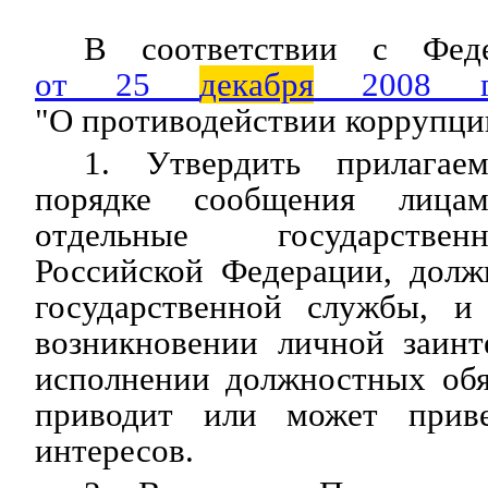
В соответствии с Феде
от 25
декабря
2008 г
"О противодействии коррупци
1. Утвердить прилагае
порядке сообщения лица
отдельные государстве
Российской Федерации, долж
государственной службы, 
возникновении личной заинт
исполнении должностных обя
приводит или может прив
интересов.