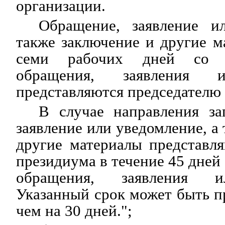
организации.
Обращение, заявление и
также заключение и другие м
семи рабочих дней со д
обращения, заявления и
представляются председателю
В случае направления за
заявление или уведомление, а
другие материалы представл
президиума в течение 45 дней
обращения, заявления и
Указанный срок может быть пр
чем на 30 дней.";