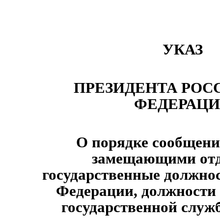
УКАЗ
ПРЕЗИДЕНТА РОС
ФЕДЕРАЦ
О порядке сообщени
замещающими от
государственные должно
Федерации, должности
государственной служ