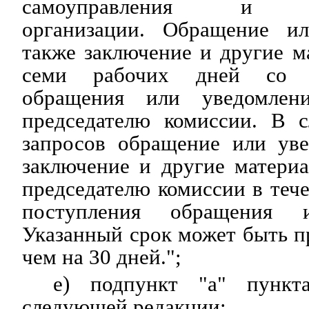
самоуправления и заи
организации. Обращение ил
также заключение и другие м
семи рабочих дней со д
обращения или уведомлени
председателю комиссии. В с
запросов обращение или уве
заключение и другие матери
председателю комиссии в тече
поступления обращения и
Указанный срок может быть пр
чем на 30 дней.";
е) подпункт "а" пункт
следующей редакции: