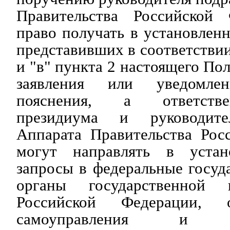
Правительства Российской
право получать в установленн
представивших в соответствии
и "в" пункта 2 настоящего По
заявления или уведомлен
пояснения, а ответстве
президиума и руководите
Аппарата Правительства Рос
могут направлять в устан
запросы в федеральные госуд
органы государственной 
Российской Федерации, 
самоуправления и заи