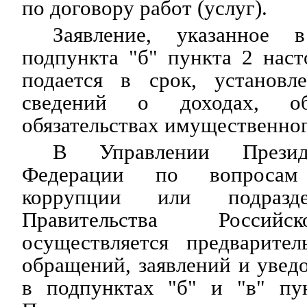
по договору работ (услуг).
Заявление, указанное 
подпункта "б" пункта 2 нас
подается в срок, установл
сведений о доходах, 
обязательствах имущественног
В Управлении Презид
Федерации по вопросам 
коррупции или подразде
Правительства Россий
осуществляется предварител
обращений, заявлений и увед
в подпунктах "б" и "в" пу