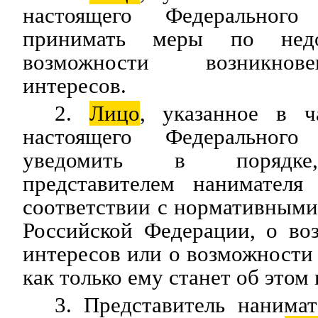
настоящего Федерального
принимать меры по нед
возможности возникнов
интересов.
2.
Лицо
, указанное в ч
настоящего Федерального
уведомить в порядке,
представителем нанимателя 
соответствии с нормативным
Российской Федерации, о во
интересов или о возможности 
как только ему станет об этом 
3. Представитель нанимате