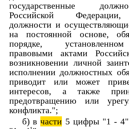
государственные должн
Российской Федерации,
должности и осуществляющи
на постоянной основе, об
порядке, установленно
правовыми актами Российс
возникновении личной заинт
исполнении должностных обя
приводит или может прив
интересов, а также при
предотвращению или урегу
конфликта.";
б) в
части
5 цифры "1 - 4