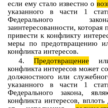
если ему стало известно о
воз
указанного в части 1 стат
Федерального зак
заинтересованности, которая 
привести к конфликту интерес
меры по предотвращению ил
конфликта интересов.
4.
Предотвращение
или 
конфликта интересов может со
должностного или служебног
указанного в части 1 стат
Федерального закона, явля
конфликта интересов, вплоть 