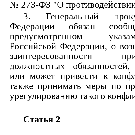
№ 273-ФЗ "О противодействии
3. Генеральный пр
Федерации обязан сообщ
предусмотренном указ
Российской Федерации, о во
заинтересованности п
должностных обязанностей,
или может привести к конфл
также принимать меры по п
урегулированию такого конфли
Статья 2