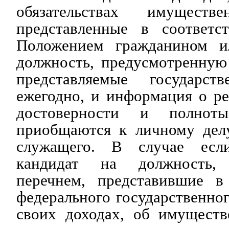
обязательствах имуществе
представленные в соответс
Положением гражданином и
должность, предусмотренную
представляемые государс
ежегодно, и информация о ре
достоверности и полнот
приобщаются к личному делу
служащего. В случае есл
кандидат на должность, 
перечнем, представившие в
федерального государственног
своих доходах, об имуществ