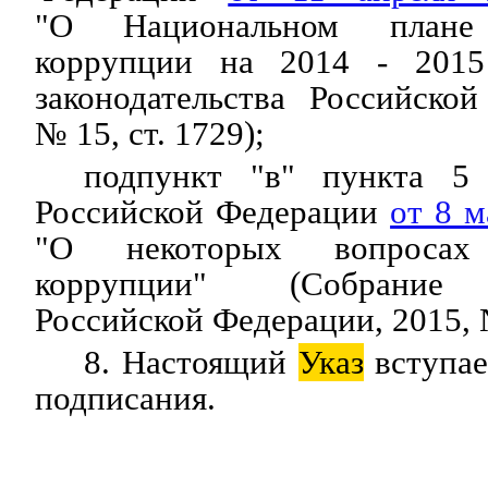
"О Национальном плане 
коррупции на 2014 - 2015
законодательства Российско
№ 15, ст. 1729);
подпункт "в" пункта 
Российской Федерации
от 8 м
"О некоторых вопросах 
коррупции" (Собрание з
Российской Федерации, 2015, №
8. Настоящий
Указ
вступае
подписания.