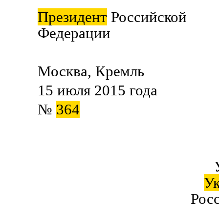
Президент
Российской
Федерации В.
Москва, Кремль
15 июля 2015 года
№
364
У
Росс