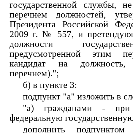
государственной службы, н
перечнем должностей, ут
Президента Российской Фед
2009 г. № 557, и претендую
должности государств
предусмотренной этим пе
кандидат на должность, 
перечнем).";
б) в пункте 3:
подпункт "а" изложить в с
"а) гражданами - при
федеральную государственную
дополнить подпунктом