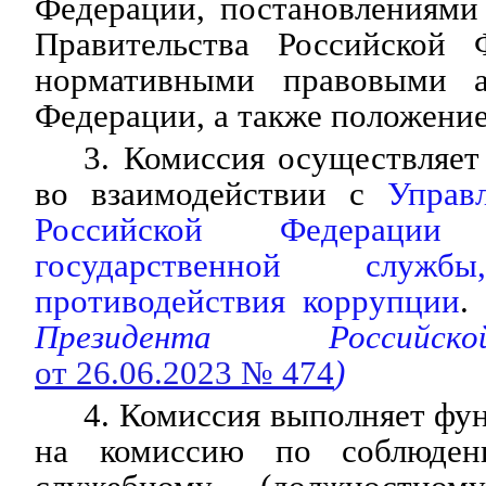
Федерации, постановлениями
Правительства Российской 
нормативными правовыми а
Федерации, а также положение
3. Комиссия осуществляет
во взаимодействии с
Управ
Российской Федераци
государственной слу
противодействия коррупции
.
Президента Российс
от 26.06.2023 № 474
)
4. Комиссия выполняет фу
на комиссию по соблюден