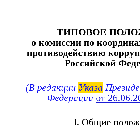
ТИПОВОЕ ПОЛ
о комиссии по координа
противодействию корруп
Российской Фед
(В редакции
Указа
Президе
Федерации
от 26.06.
I. Общие полож