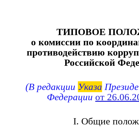
ТИПОВОЕ ПОЛ
о комиссии по координа
противодействию корруп
Российской Фед
(В редакции
Указа
Президе
Федерации
от 26.06.
I. Общие полож