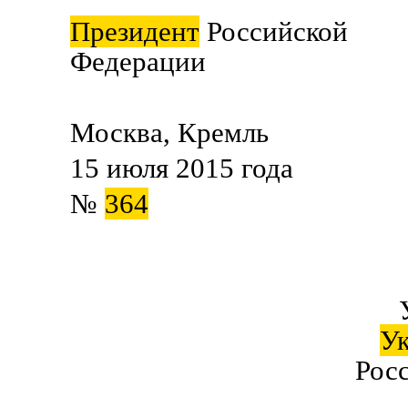
Президент
Российской
Федерации В.
Москва, Кремль
15 июля 2015 года
№
364
У
Росс