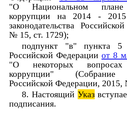
"О Национальном плане 
коррупции на 2014 - 2015
законодательства Российско
№ 15, ст. 1729);
подпункт "в" пункта 
Российской Федерации
от 8 м
"О некоторых вопросах 
коррупции" (Собрание з
Российской Федерации, 2015, №
8. Настоящий
Указ
вступае
подписания.