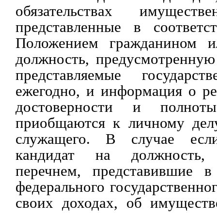
обязательствах имуществе
представленные в соответс
Положением гражданином и
должность, предусмотренную
представляемые государс
ежегодно, и информация о ре
достоверности и полнот
приобщаются к личному делу
служащего. В случае есл
кандидат на должность, 
перечнем, представившие в
федерального государственног
своих доходах, об имуществ