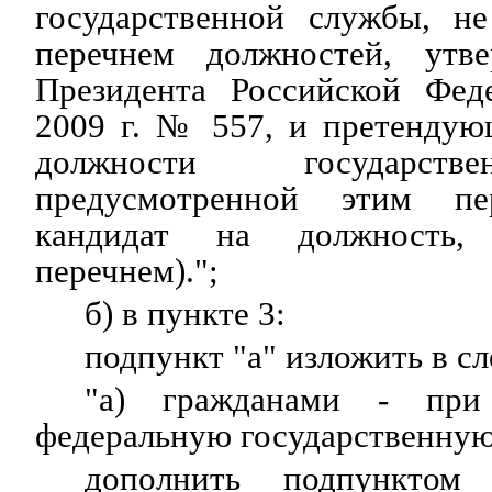
государственной службы, н
перечнем должностей, ут
Президента Российской Фед
2009 г. № 557, и претендую
должности государств
предусмотренной этим пе
кандидат на должность, 
перечнем).";
б) в пункте 3:
подпункт "а" изложить в с
"а) гражданами - при
федеральную государственную
дополнить подпунктом