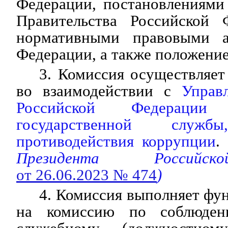
Федерации, постановлениями
Правительства Российской 
нормативными правовыми а
Федерации, а также положение
3. Комиссия осуществляет
во взаимодействии с
Управ
Российской Федераци
государственной слу
противодействия коррупции
.
Президента Российс
от 26.06.2023 № 474
)
4. Комиссия выполняет фу
на комиссию по соблюден