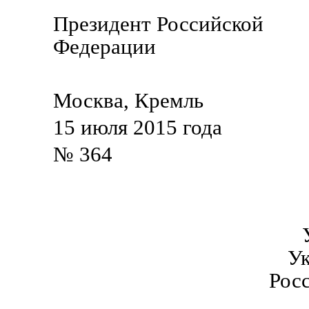
Президент Российской
Федерации В.
Москва, Кремль
15 июля 2015 года
№ 364
Ук
Росс