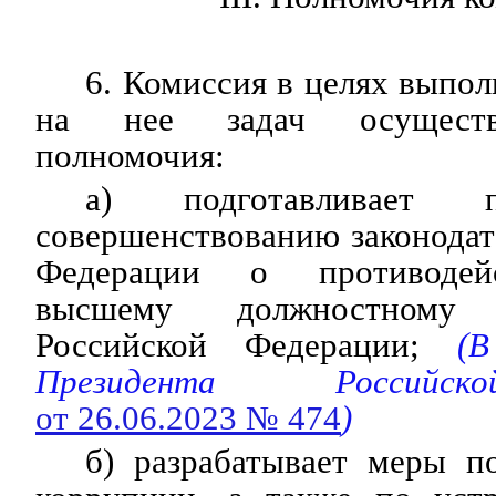
6. Комиссия в целях выпо
на нее задач осуществ
полномочия:
а) подготавливает 
совершенствованию законодат
Федерации о противодей
высшему должностному
Российской Федерации;
(В 
Президента Российс
от 26.06.2023 № 474
)
б) разрабатывает меры п