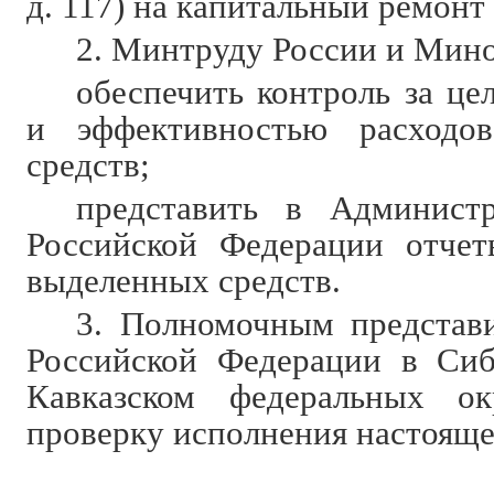
д. 117) на капитальный ремонт 
2. Минтруду России и Мино
обеспечить контроль за це
и эффективностью расходо
средств;
представить в Админист
Российской Федерации отчет
выделенных средств.
3. Полномочным представ
Российской Федерации в Сиб
Кавказском федеральных ок
проверку исполнения настояще