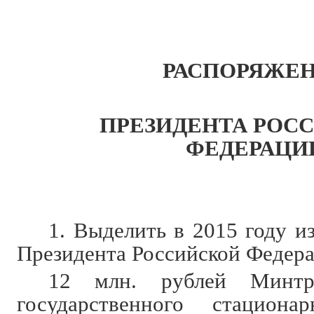
РАСПОРЯЖЕ
ПРЕЗИДЕНТА РОС
ФЕДЕРАЦИ
1. Выделить в 2015 году и
Президента Российской Федер
12 млн. рублей Минтр
государственного стациона