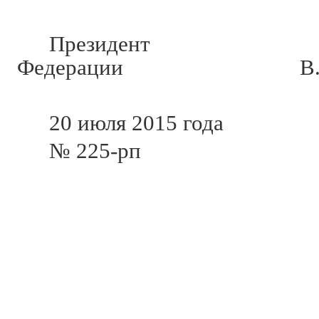
Президент Р
Федерации В.Пу
20 июля 2015 года
№ 225-рп