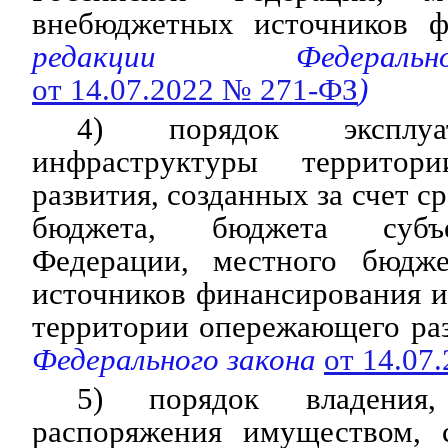
внебюджетных источников ф
редакции Федераль
от 14.07.2022 № 271-ФЗ
)
4) порядок эксплуа
инфраструктуры территор
развития, созданных за счет с
бюджета, бюджета субъе
Федерации, местного бюдже
источников финансирования 
территории опережающего раз
Федерального закона
от 14.07
5) порядок владения
распоряжения имуществом, 