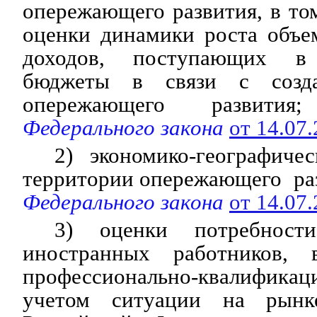
опережающего развития, в то
оценки динамики роста объе
доходов, поступающих в 
бюджеты в связи с созда
опережающего развития;
Федерального закона
от 14.07
2) экономико-географиче
территории опережающего ра
Федерального закона
от 14.07
3) оценки потребност
иностранных работников,
профессионально-квалификац
учетом ситуации на рынк