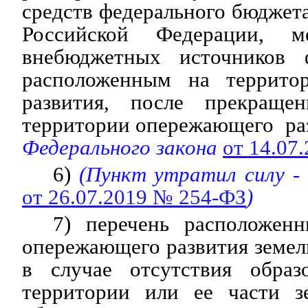
средств федерального бюджета
Российской Федерации, м
внебюджетных источников 
расположенным на террито
развития, после прекращен
территории опережающего ра
Федерального закона
от 14.07
6)
(Пункт утратил силу -
от 26.07.2019 № 254-ФЗ
)
7) перечень расположен
опережающего развития земел
в случае отсутствия образ
территории или ее части з