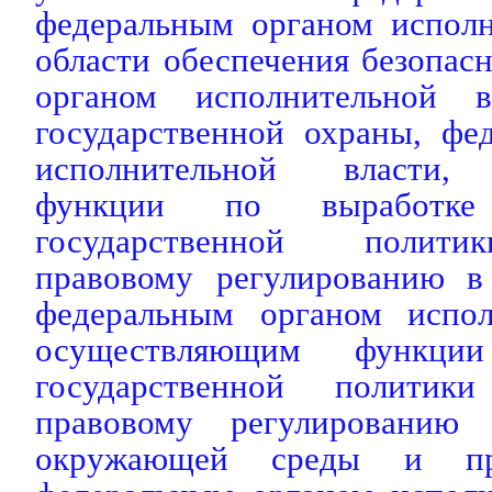
федеральным органом исполн
области обеспечения безопас
органом исполнительной 
государственной охраны, фе
исполнительной власти,
функции по выработке
государственной полити
правовому регулированию в
федеральным органом испол
осуществляющим функци
государственной политик
правовому регулированию
окружающей среды и прир