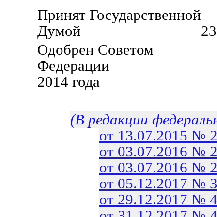
Принят Государственной
Думой 23 декабр
Одобрен Советом
Федерации 25
2014 года
(В редакции федераль
от 13.07.2015 № 
от 03.07.2016 № 
от 03.07.2016 № 
от 05.12.2017 № 
от 29.12.2017 № 
от 31.12.2017 № 