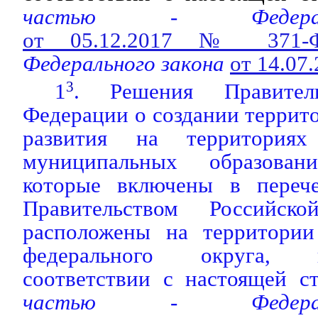
частью - Федера
от 05.12.2017 № 371-
Федерального закона
от 14.07
1
3
. Решения Правитель
Федерации о создании терри
развития на территориях
муниципальных образовани
которые включены в перече
Правительством Российск
расположены на территории
федерального округа,
соответствии с настоящей ст
частью - Федера