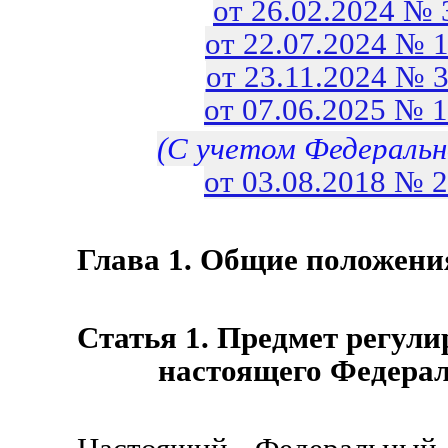
от 26.02.2024 №
от 22.07.2024 № 
от 23.11.2024 № 
от 07.06.2025 № 
(С учетом Федеральн
от 03.08.2018 № 
Глава 1. Общие положени
Статья 1. Предмет регул
настоящего Федерал