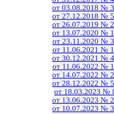
от 03.08.2018 № 
от 27.12.2018 № 
от 26.07.2019 № 
от 13.07.2020 № 
от 23.11.2020 № 
от 11.06.2021 № 
от 30.12.2021 № 
от 11.06.2022 № 
от 14.07.2022 № 
от 28.12.2022 № 
от 18.03.2023 №
от 13.06.2023 № 
от 10.07.2023 № 