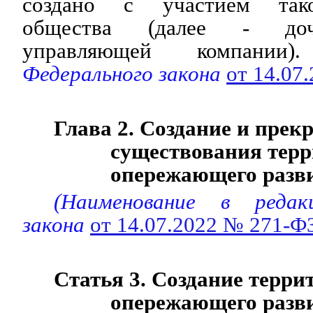
создано с участием тако
общества (далее - доч
управляющей компании).
Федерального закона
от 14.07
Глава 2. Создание и прек
существования тер
опережающего разв
(Наименование в редак
закона
от 14.07.2022 № 271-Ф
Статья 3. Создание терри
опережающего разв