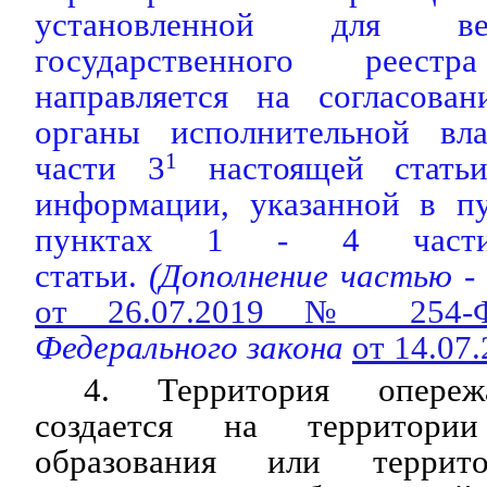
установленной для ве
государственного реестр
направляется на согласова
органы исполнительной вла
части 3
1
настоящей статьи
информации, указанной в п
пунктах 1 - 4 част
статьи.
(Дополнение частью -
от 26.07.2019 № 254-
Федерального закона
от 14.07
4. Территория опереж
создается на территории
образования или террито