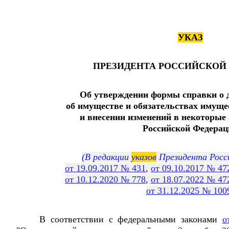
УКАЗ
ПРЕЗИДЕНТА РОССИЙСКОЙ
Об утверждении формы справки о до
об имуществе и обязательствах имуще
и внесении изменений в некоторые
Российской Федерац
(В редакции
указов
Президента Росс
от 19.09.2017 № 431
,
от 09.10.2017 № 47
от 10.12.2020 № 778
,
от 18.07.2022 № 47
от 31.12.2025 № 100
В соответствии с федеральными законами
о