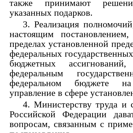
также принимают решени
указанных подарков.
3. Реализация полномочи
настоящим постановлением,
пределах установленной пред
федеральных государственных
бюджетных ассигнований,
федеральным государств
федеральном бюджете на
управление в сфере установл
4. Министерству труда и
Российской Федерации дава
вопросам, связанным с прим