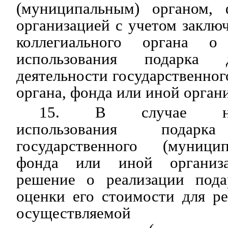
(муниципальным) органом,
организацией с учетом заклю
коллегиального органа о 
использования подарка 
деятельности государственног
органа, фонда или иной орган
15. В случае нецел
использования подарка
государственного (муницип
фонда или иной организа
решение о реализации пода
оценки его стоимости для ре
осуществляемой упо