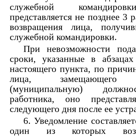
служебной командировк
представляется не позднее 3 
возвращения лица, получив
служебной командировки.
При невозможности пода
сроки, указанные в абзаца
настоящего пункта, по причин
лица, замещающего го
(муниципальную) должно
работника, оно представл
следующего дня после ее устр
6. Уведомление составляет
один из которых возв