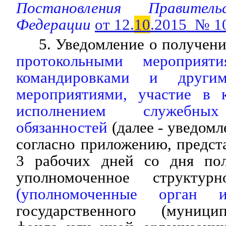
Постановления Правитель
Федерации
от 12.
10
.2015 № 1
5. Уведомление о получен
протокольными мероприят
командировками и други
мероприятиями, участие в 
исполнением служебных
обязанностей
(далее - уведомл
согласно приложению, предста
3 рабочих дней со дня пол
уполномоченное структурн
(уполномоченные орган и
государственного (муницип