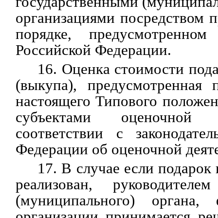
государственными (муниципа
организациями посредством п
порядке, предусмотренном 
Российской Федерации.
16. Оценка стоимости пода
(выкупа), предусмотренная
настоящего Типового положен
субъектами оценочной 
соответствии с законодател
Федерации об оценочной деят
17. В случае если подарок
реализован, руководителем
(муниципального) органа
организации принимается ре