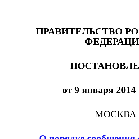
ПРАВИТЕЛЬСТВО Р
ФЕДЕРАЦ
ПОСТАНОВЛ
от 9 января 2014
МОСКВА
О порядке сообщения