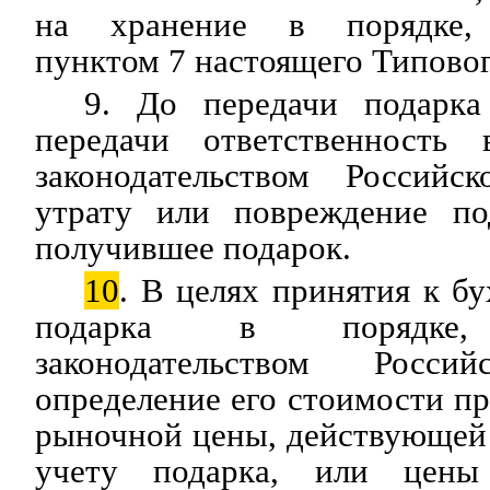
на хранение в порядке, 
пунктом 7 настоящего Типово
9. До передачи подарка
передачи ответственность 
законодательством Российс
утрату или повреждение по
получившее подарок.
10
. В целях принятия к бу
подарка в порядке, 
законодательством Росси
определение его стоимости пр
рыночной цены, действующей 
учету подарка, или цены