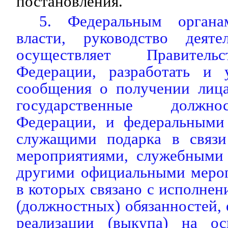
постановления.
5. Федеральным органа
власти, руководство деяте
осуществляет Правитель
Федерации, разработать и 
сообщения о получении лиц
государственные должно
Федерации, и федеральными
служащими подарка в связи
мероприятиями, служебными
другими официальными мероп
в которых связано с исполне
(должностных) обязанностей, 
реализации (выкупа) на ос