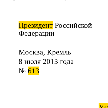
Президент
Российской
Федерации В.
Москва, Кремль
8 июля 2013 года
№
613
Ук