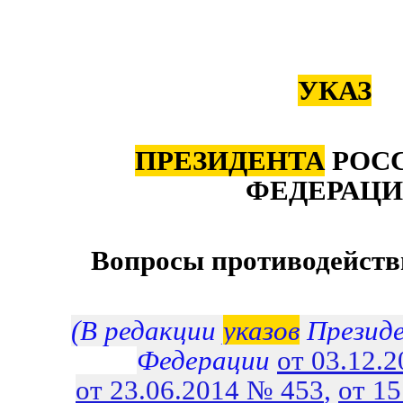
УКАЗ
ПРЕЗИДЕНТА
РОС
ФЕДЕРАЦ
Вопросы противодейств
(В редакции
указов
Президе
Федерации
от 03.12.
от 23.06.2014 № 453
,
от 1