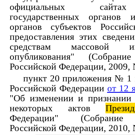
официальных сайтах
государственных органов и
органов субъектов Россий
предоставления этих сведен
средствам массовой и
опубликования" (Собрание 
Российской Федерации, 2009, №
пункт 20 приложения № 1
Российской Федерации
от 12 
"Об изменении и признании
некоторых актов
Презид
Федерации" (Собрание з
Российской Федерации, 2010, №