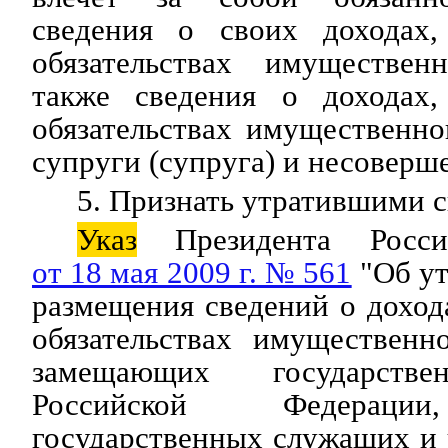
сведения о своих доходах
обязательствах имуществен
также сведения о доходах
обязательствах имущественно
супруги (супруга) и несоверш
5. Признать утратившими с
Указ
Президента Росси
от 18 мая 2009 г. № 561
"Об ут
размещения сведений о доход
обязательствах имущественн
замещающих государстве
Российской Федерации
государственных служащих и 