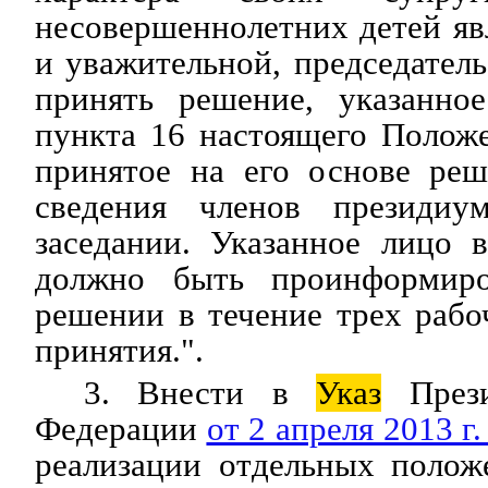
несовершеннолетних детей яв
и уважительной, председател
принять решение, указанно
пункта 16 настоящего Полож
принятое на его основе реш
сведения членов президи
заседании. Указанное лицо 
должно быть проинформир
решении в течение трех рабо
принятия.".
3. Внести в
Указ
Прези
Федерации
от 2 апреля 2013 г
реализации отдельных полож