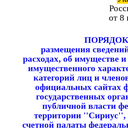
Росс
от 8
ПОРЯДО
размещения сведений
расходах, об имуществе и
имущественного характ
категорий лиц и членов
официальных сайтах 
государственных орга
публичной власти ф
территории ''Сириус'',
счетной палаты федераль