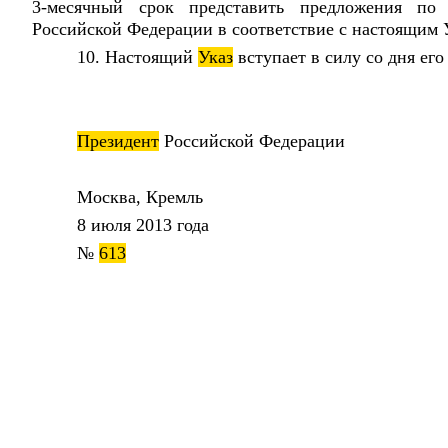
3-месячный срок представить предложения по
Российской Федерации в соответствие с настоящим 
10. Настоящий
Указ
вступает в силу со дня ег
Президент
Российской Федераци
Москва, Кремль
8 июля 2013 года
№
613