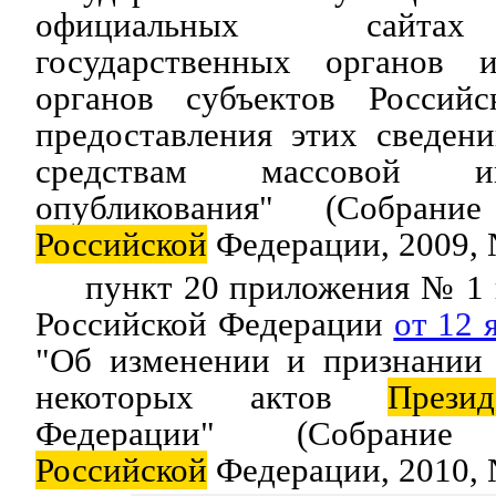
официальных сайтах
государственных органов и
органов субъектов Россий
предоставления этих сведен
средствам массовой и
опубликования" (Собрание 
Российской
Федерации, 2009, №
пункт 20 приложения № 1
Российской Федерации
от 12 
"Об изменении и признании
некоторых актов
Презид
Федерации" (Собрание з
Российской
Федерации, 2010, №