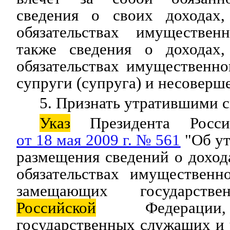
сведения о своих доходах
обязательствах имуществен
также сведения о доходах
обязательствах имущественно
супруги (супруга) и несоверш
5. Признать утратившими с
Указ
Президента Росси
от 18 мая 2009 г. № 561
"Об ут
размещения сведений о доход
обязательствах имущественн
замещающих государстве
Российской
Федерации,
государственных служащих и 