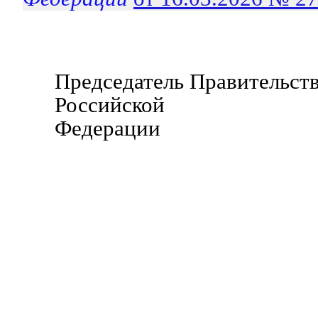
Председатель Правительст
Российской
Федерации Д.М