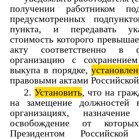
получении работником по
предусмотренных подпункто
пункта, и передавать ук
стоимость которого превышает
акту соответственно в
организацию с сохранением
выкупа в порядке,
установле
правовыми актами Российской
2.
Установить
, что на гра
на замещение должностей
организациях, назначен
освобождение от которых
Президентом Российской