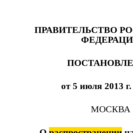
ПРАВИТЕЛЬСТВО Р
ФЕДЕРАЦ
ПОСТАНОВЛ
от 5 июля 2013 г
МОСКВА
О
распространении
на