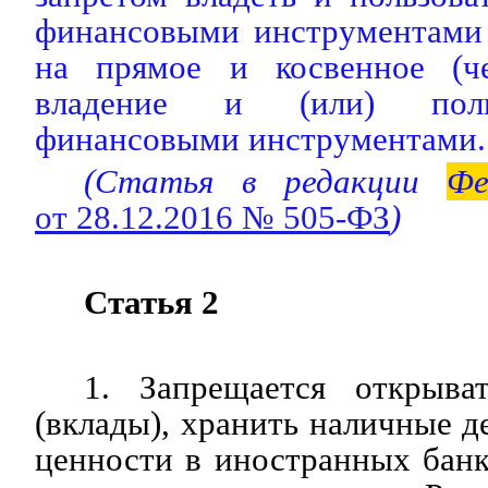
финансовыми инструментами 
на прямое и косвенное (че
владение и (или) поль
финансовыми инструментами.
(Статья в редакции
Фе
от 28.12.2016 № 505-ФЗ
)
Статья 2
1. Запрещается открыва
(вклады), хранить наличные д
ценности в иностранных бан