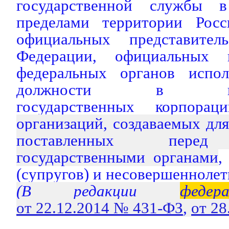
государственной службы 
пределами территории Росс
официальных представитель
Федерации, официальных пр
федеральных органов испол
должности в предст
государственных корпора
организаций, создаваемых для
поставленных пе
государственными органами
,
(супругов) и несовершеннолет
(В редакции
федера
от 22.12.2014 № 431-ФЗ
,
от 2