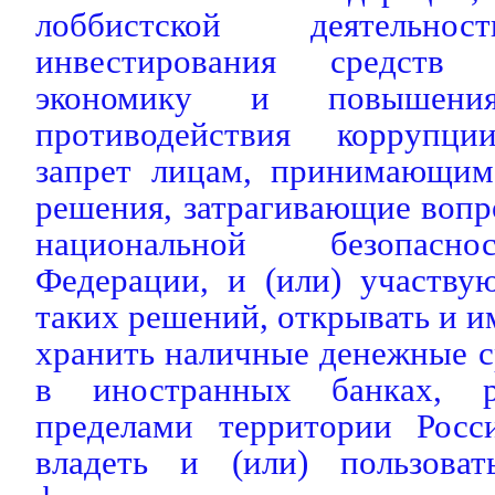
лоббистской деятельнос
инвестирования средств
экономику и повышения
противодействия коррупции
запрет лицам, принимающим
решения, затрагивающие вопр
национальной безопасно
Федерации, и (или) участву
таких решений, открывать и им
хранить наличные денежные с
в иностранных банках, р
пределами территории Росс
владеть и (или) пользоват