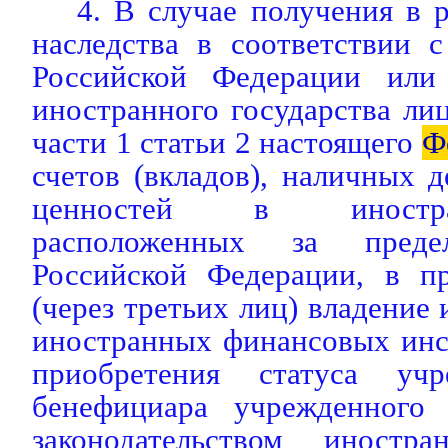
4. В случае получения в р
наследства в соответствии с
Российской Федерации или 
иностранного государства ли
части 1 статьи 2 настоящего
Ф
счетов (вкладов), наличных 
ценностей в иностр
расположенных за преде
Российской Федерации, в п
(через третьих лиц) владение 
иностранных финансовых инс
приобретения статуса уч
бенефициара учрежденного 
законодательством иностра