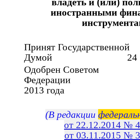
владеть и (или) пол
иностранными фин
инструмент
Принят Государственной
Думой 24 апреля
Одобрен Советом
Федерации 27 
2013 года
(В редакции
федераль
от 22.12.2014 № 
от 03.11.2015 № 