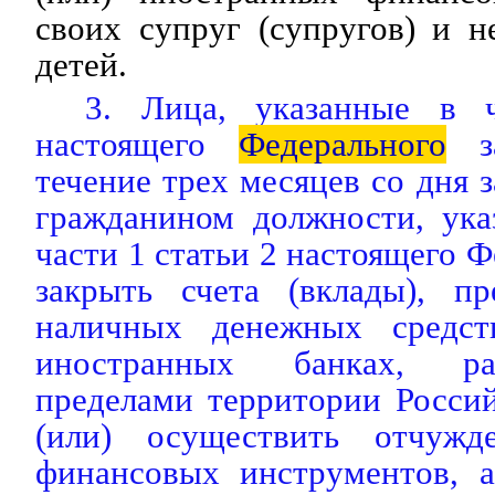
своих супруг (супругов) и 
детей.
3. Лица, указанные в 
настоящего
Федерального
за
течение трех месяцев со дня 
гражданином должности, ука
части 1 статьи 2 настоящего Ф
закрыть счета (вклады), пр
наличных денежных средс
иностранных банках, ра
пределами территории Росси
(или) осуществить отчужд
финансовых инструментов, а