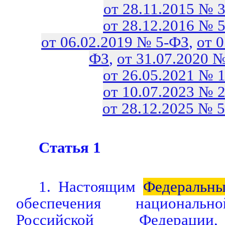
от 28.11.2015 № 
от 28.12.2016 № 
от 06.02.2019 № 5-ФЗ
,
от 
ФЗ
,
от 31.07.2020 
от 26.05.2021 № 
от 10.07.2023 № 
от 28.12.2025 № 
Статья 1
1. Настоящим
Федеральн
обеспечения национальн
Российской Федерации