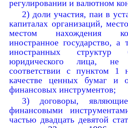
регулировании и валютном кон
2) доли участия, паи в ус
капиталах организаций, мест
местом нахождения ко
иностранное государство, а
иностранных структур б
юридического лица, не 
соответствии с пунктом 1 
качестве ценных бумаг и 
финансовых инструментов;
3) договоры, являющие
финансовыми инструментам
частью двадцать девятой ста