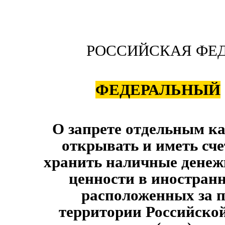
РОССИЙСКАЯ ФЕ
ФЕДЕРАЛЬНЫЙ
О запрете отдельным к
открывать и иметь сче
хранить наличные денеж
ценности в иностран
расположенных за 
территории Российско