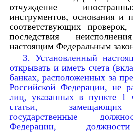
отчуждение иностранн
инструментов, основания и 
соответствующих проверок,
последствия неисполнени
настоящим Федеральным закон
3. Установленный настоя
открывать и иметь счета (вкл
банках, расположенных за пр
Российской Федерации, не р
лиц, указанных в пункте 1 
статьи, замещающих
государственные должно
Федерации, должн