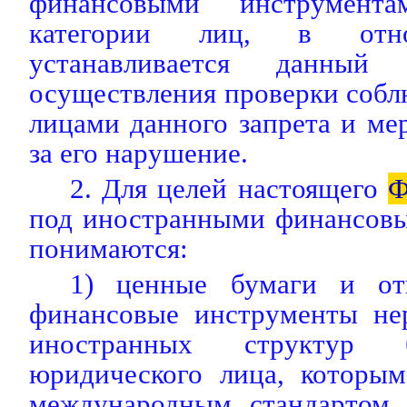
финансовыми инструмента
категории лиц, в отн
устанавливается данный 
осуществления проверки соб
лицами данного запрета и ме
за его нарушение.
2. Для целей настоящего
Ф
под иностранными финансов
понимаются:
1) ценные бумаги и от
финансовые инструменты нер
иностранных структур б
юридического лица, которым
международным стандартом 