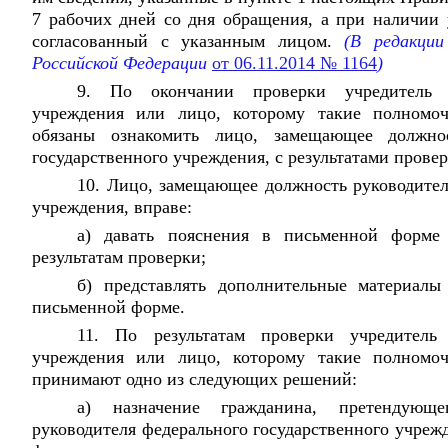
7 рабочих дней со дня обращения, а при наличии 
согласованный с указанным лицом.
(В редакци
Российской Федерации
от 06.11.2014 № 1164
)
9. По окончании проверки учредитель ф
учреждения или лицо, которому такие полномоч
обязаны ознакомить лицо, замещающее должнос
государственного учреждения, с результатами провер
10. Лицо, замещающее должность руководител
учреждения, вправе:
а) давать пояснения в письменной форме
результатам проверки;
б) представлять дополнительные материал
письменной форме.
11. По результатам проверки учредитель 
учреждения или лицо, которому такие полномоч
принимают одно из следующих решений:
а) назначение гражданина, претендующ
руководителя федерального государственного учреж