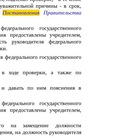
уважительной причины - в срок,
и
Постановления
Правительства
едерального государственного
ия предоставлены учредителем,
ть руководителя федерального
ки.
я федерального государственного
 в ходе проверки, а также по
ы и давать по ним пояснения в
федерального государственного
ия предоставлены учредителем,
его на замещение должности
дения, на должность руководителя