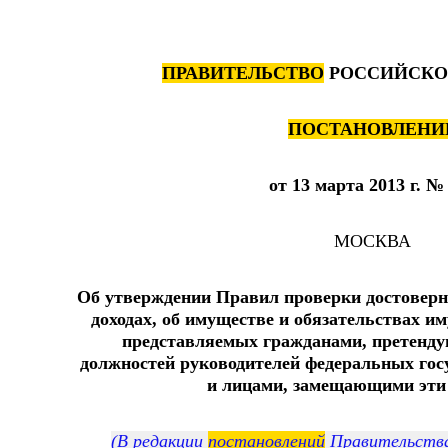
ПРАВИТЕЛЬСТВО
РОССИЙСКО
ПОСТАНОВЛЕНИ
от 13 марта 2013 г. 
МОСКВА
Об утверждении Правил проверки достоверн
доходах, об имуществе и обязательствах и
представляемых гражданами, претенд
должностей руководителей федеральных гос
и лицами, замещающими эти
(В редакции
постановлений
Правительства