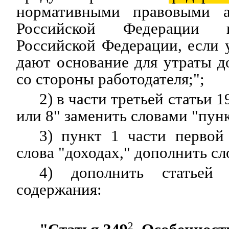
нормативными правовыми а
Российской Федерации и
Российской Федерации, если 
дают основание для утраты д
со стороны работодателя;";
2) в части третьей статьи 
или 8" заменить словами "пунк
3) пункт 1 части первой
слова "доходах," дополнить сл
4) дополнить статьей 
содержания:
2