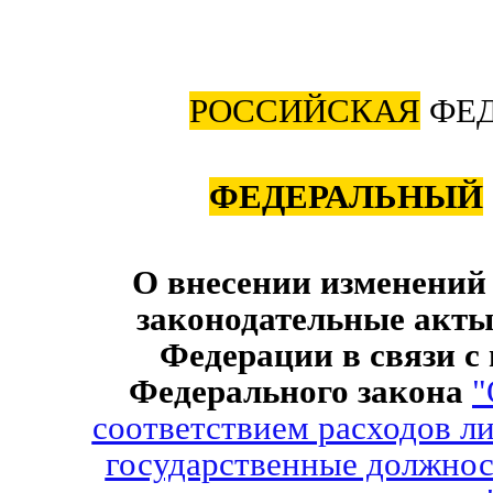
РОССИЙСКАЯ
ФЕД
ФЕДЕРАЛЬНЫЙ
О внесении изменений
законодательные акт
Федерации в связи с
Федерального закона
"
соответствием расходов л
государственные должнос