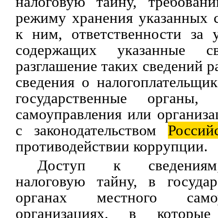
налоговую тайну, требован
режиму хранения указанных 
к ним, ответственности за 
содержащих указанные с
разглашение таких сведений р
сведения о налогоплательщи
государственные органы,
самоуправления или организа
с законодательством
Россий
противодействии коррупции.
Доступ к сведениям
налоговую тайну, в государ
органах местного само
организациях, в которые