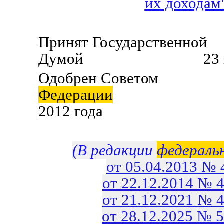
их доходам
Принят Государственной
Думой 23 ноября
Одобрен Советом
Федерации
28 н
2012 года
(В редакции
федераль
от 05.04.2013 №
от 22.12.2014 № 
от 21.12.2021 № 
от 28.12.2025 № 