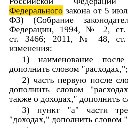
Российской Федерации
Федерального
закона от 5 июл
ФЗ) (Собрание законодат
Федерации, 1994, № 2, ст.
ст. 3466; 2011, № 48, ст.
изменения:
1) наименование после 
дополнить словом "расходах,";
2) часть первую после сло
дополнить словом "расходах
также о доходах," дополнить с
3) пункт "а" части тре
"доходах," дополнить словом "