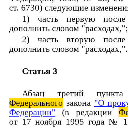
ст. 6730) следующие изменени
1) часть первую после 
дополнить словом "расходах,";
2) часть вторую после 
дополнить словом "расходах,".
Статья 3
Абзац третий пункт
Федерального
закона
"О прок
Федерации"
(в редакции
Фе
от 17 ноября 1995 года № 1