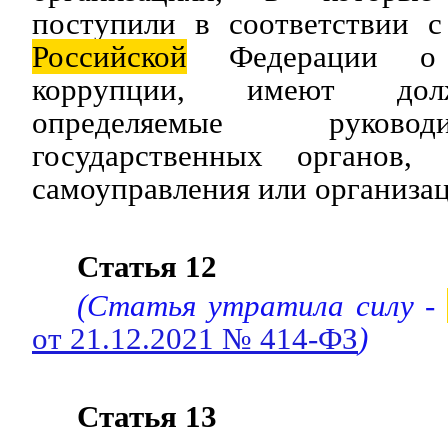
поступили в соответствии с
Российской
Федерации о п
коррупции, имеют дол
определяемые руково
государственных органов, 
самоуправления или организац
Статья 12
(Статья утратила силу -
от 21.12.2021 № 414-ФЗ
)
Статья 13