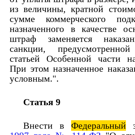
из величины, кратной стоим
сумме коммерческого под
назначенного в качестве ос
штраф заменяется наказа
санкции, предусмотренной
статьей Особенной части на
При этом назначенное наказ
условным.".
Статья 9
Внести в
Федеральный
з