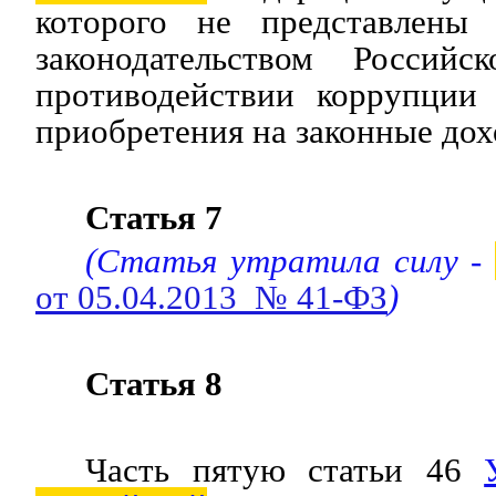
которого не представлены 
законодательством Россий
противодействии коррупции 
приобретения на законные дох
Статья 7
(Статья утратила силу -
от 05.04.2013 № 41-ФЗ
)
Статья 8
Часть пятую статьи 46