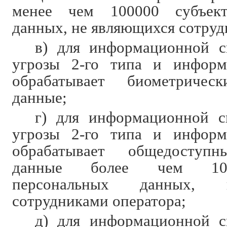
менее чем 100000 субъект
данных, не являющихся сотруд
в) для информационной с
угрозы 2-го типа и информ
обрабатывает биометричес
данные;
г) для информационной с
угрозы 2-го типа и информ
обрабатывает общедоступн
данные более чем 100
персональных данных, 
сотрудниками оператора;
д) для информационной с