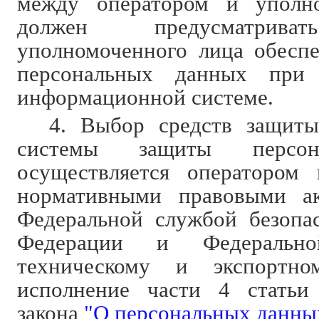
между оператором и уполн
должен предусматриват
уполномоченного лица обеспе
персональных данных при
информационной системе.
4. Выбор средств защит
системы защиты персон
осуществляется оператором 
нормативными правовыми а
Федеральной службой безопа
Федерации и Федеральн
техническому и экспортн
исполнение части 4 статьи
закона
"О персональных данны