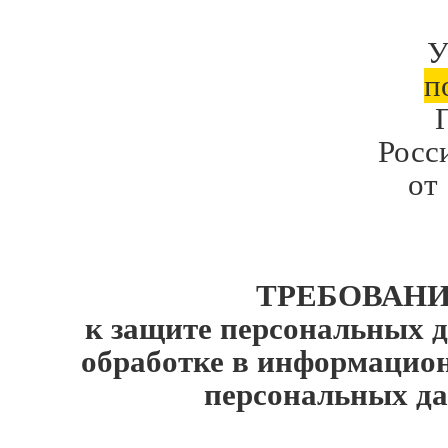
п
Росс
от 
ТРЕБОВАН
к защите персональных 
обработке в информацио
персональных д