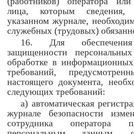
(работников) оператора или
лица, которым сведения,
указанном журнале, необходи
служебных (трудовых) обязанн
16. Для обеспечени
защищенности персональны
обработке в информационных
требований, предусмотре
настоящего документа, необ
следующих требований:
а) автоматическая регистр
журнале безопасности изме
сотрудника оператора
персональным данным, 