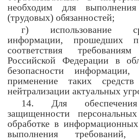
необходим для выполнени
(трудовых) обязанностей;
г) использование с
информации, прошедших п
соответствия требованиям 
Российской Федерации в обл
безопасности информации,
применение таких средств
нейтрализации актуальных угр
14. Для обеспечени
защищенности персональны
обработке в информационных
выполнения требований, 