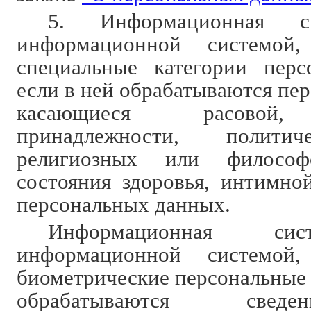
5. Информационная си
информационной системой,
специальные категории перс
если в ней обрабатываются пе
касающиеся расовой,
принадлежности, политич
религиозных или философ
состояния здоровья, интимно
персональных данных.
Информационная сис
информационной системой,
биометрические персональные 
обрабатываются свед