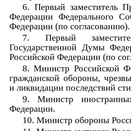
6. Первый заместитель П
Федерации Федерального Со
Федерации (по согласованию).
7. Первый заместите
Государственной Думы Феде
Российской Федерации (по сог
8. Министр Российской Ф
гражданской обороны, чрезв
и ликвидации последствий ст
9. Министр иностранны
Федерации.
10. Министр обороны Росс