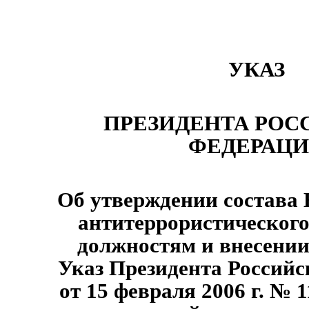
УКАЗ
ПРЕЗИДЕНТА РОС
ФЕДЕРАЦ
Об утверждении состава
антитеррористического
должностям и внесении
Указ Президента Россий
от 15 февраля 2006 г. № 