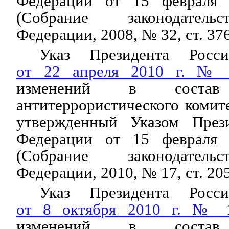
Федерации от 15 февраля
(Собрание законодатель
Федерации, 2008, № 32, ст. 376
Указ Президента Росси
от 22 апреля 2010 г. №
изменений в состав 
антитеррористического комит
утвержденный Указом Прези
Федерации от 15 февраля
(Собрание законодатель
Федерации, 2010, № 17, ст. 205
Указ Президента Росси
от 8 октября 2010 г. № 
изменений в состав 