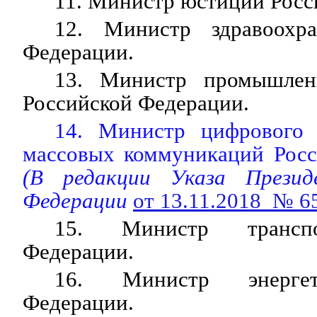
11. Министр юстиции Росс
12. Министр здравоохра
Федерации.
13. Министр промышлен
Российской Федерации.
14. Министр цифрового 
массовых коммуникаций Росс
(В редакции Указа Презид
Федерации
от 13.11.2018 № 6
15. Министр транспо
Федерации.
16. Министр энергет
Федерации.