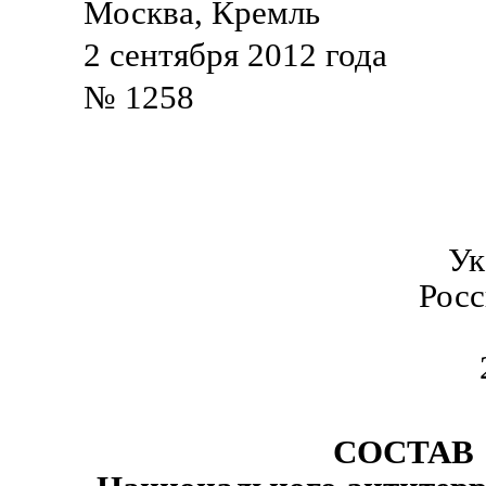
Москва, Кремль
2 сентября 2012 года
№ 1258
Ук
Рос
СОСТАВ