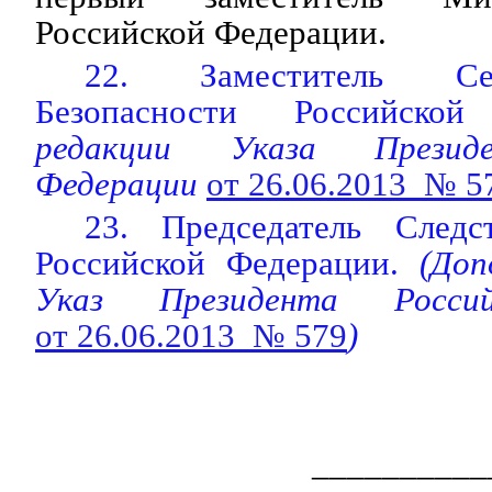
Российской Федерации.
22. Заместитель Се
Безопасности Российской
редакции Указа Президе
Федерации
от 26.06.2013 № 5
23. Председатель Следс
Российской Федерации.
(Допо
Указ Президента Россий
от 26.06.2013 № 579
)
__________