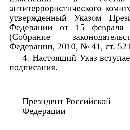
антитеррористического комит
утвержденный Указом Прези
Федерации от 15 февраля
(Собрание законодатель
Федерации, 2010, № 41, ст. 521
4. Настоящий Указ вступае
подписания.
Президент Российской
Федерации В.