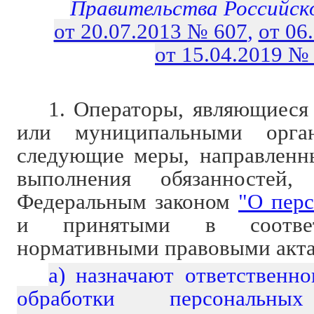
Правительства Российск
от 20.07.2013 № 607
,
от 06
от 15.04.2019 №
1. Операторы, являющиеся
или муниципальными орга
следующие меры, направленн
выполнения обязанностей,
Федеральным законом
"О пер
и принятыми в соотв
нормативными правовыми акт
а) назначают ответственно
обработки персональ