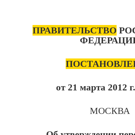
ПРАВИТЕЛЬСТВО
РО
ФЕДЕРАЦИ
ПОСТАНОВЛЕ
от 21 марта 2012 
МОСКВА
Об утверждении пер