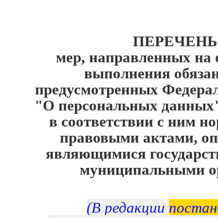
ПЕРЕЧЕН
мер, направленных на 
выполнения обязан
предусмотренных Федера
"О персональных данных
в соответствии с ним 
правовыми актами, оп
являющимися государс
муниципальными о
(В редакции
постан