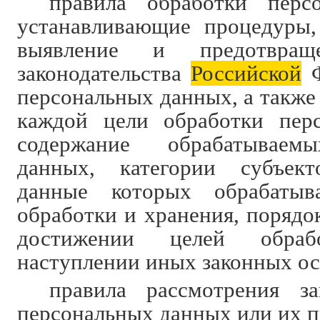
правила обработки перс
устанавливающие процедуры,
выявление и предотвращ
законодательства
Российской
Ф
персональных данных, а также
каждой цели обработки пер
содержание обрабатываем
данных, категории субъект
данные которых обрабатыв
обработки и хранения, порядо
достижении целей обра
наступлении иных законных о
правила рассмотрения за
персональных данных или их п