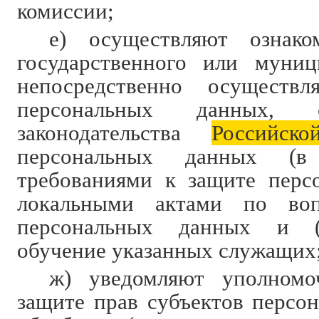
комиссии;
е) осуществляют ознако
государственного или муниц
непосредственно осуществ
персональных данных, 
законодательства
Российско
персональных данных (
требованиями к защите перс
локальными актами по воп
персональных данных и (
обучение указанных служащих
ж) уведомляют уполномо
защите прав субъектов персо