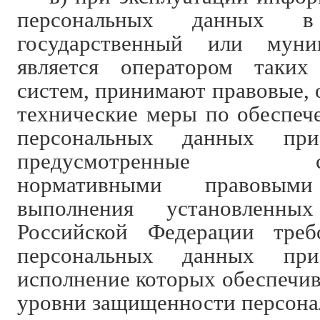
персональных данных в
государственный или муни
является оператором таки
систем, принимают правовые, 
технические меры по обеспеч
персональных данных при
предусмотренные соо
нормативными правовым
выполнения установленн
Российской Федерации тре
персональных данных при
исполнение которых обеспечив
уровни защищенности персона