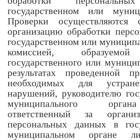
обработки персональ
государственном или муниц
Проверки осуществляются 
организацию обработки перс
государственном или муниципа
комиссией, образуемой
государственного или муницип
результатах проведенной п
необходимых для устране
нарушений, руководителю гос
муниципального орган
ответственный за органи
персональных данных в гос
муниципальном органе ли