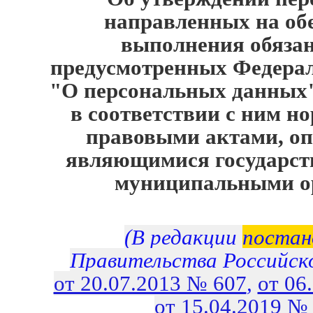
направленных на об
выполнения обязан
предусмотренных Федера
"О персональных данных
в соответствии с ним 
правовыми актами, оп
являющимися государс
муниципальными о
(В редакции
постан
Правительства Российск
от 20.07.2013 № 607
,
от 06
от 15.04.2019 №