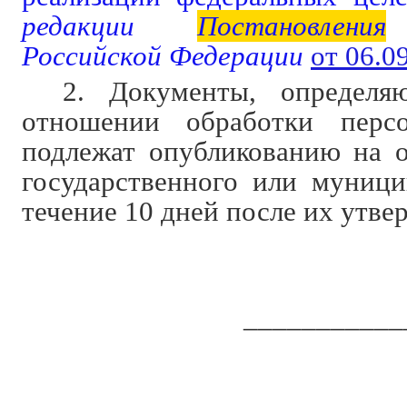
редакции
Постановления
П
Российской Федерации
от 06.0
2. Документы, определя
отношении обработки перс
подлежат опубликованию на 
государственного или муници
течение 10 дней после их утве
___________