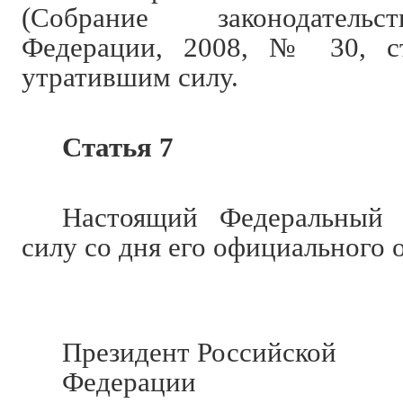
(Собрание законодательс
Федерации, 2008, № 30, ст
утратившим силу.
Статья 7
Настоящий Федеральный 
силу со дня его официального 
Президент Российской
Федерации Д.М