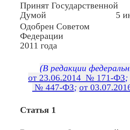
Принят Государственной
Думой 5 июля 2
Одобрен Советом
Федерации 1
2011 года
(В редакции федеральн
от 23.06.2014 № 171-ФЗ
№ 447-ФЗ
;
от 03.07.20
Статья 1