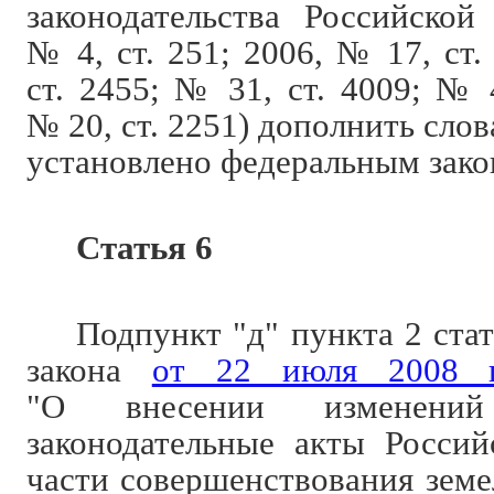
законодательства Российской
№ 4, ст. 251; 2006, № 17, ст.
ст. 2455; № 31, ст. 4009; № 4
№ 20, ст. 2251) дополнить слов
установлено федеральным зако
Статья 6
Подпункт "д" пункта 2 ста
закона
от 22 июля 2008
"О внесении изменени
законодательные акты Росси
части совершенствования зем