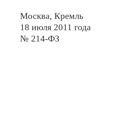
Москва, Кремль
18 июля 2011 года
№ 214-ФЗ