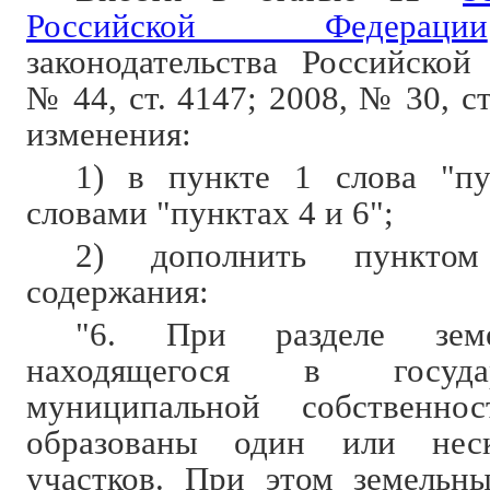
Российской Федерации
законодательства Российской
№ 44, ст. 4147; 2008, № 30, с
изменения:
1) в пункте 1 слова "пу
словами "пунктах 4 и 6";
2) дополнить пункто
содержания:
"6. При разделе земе
находящегося в госуда
муниципальной собственно
образованы один или неск
участков. При этом земельны