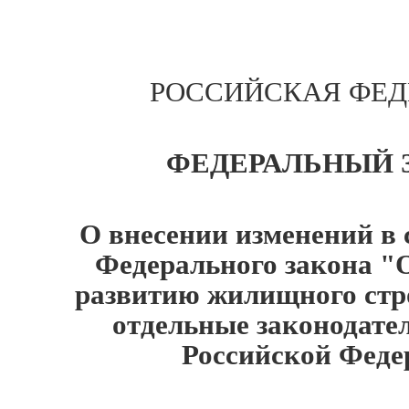
РОССИЙСКАЯ ФЕД
ФЕДЕРАЛЬНЫЙ 
О внесении изменений в с
Федерального закона "
развитию жилищного стр
отдельные законодате
Российской Феде