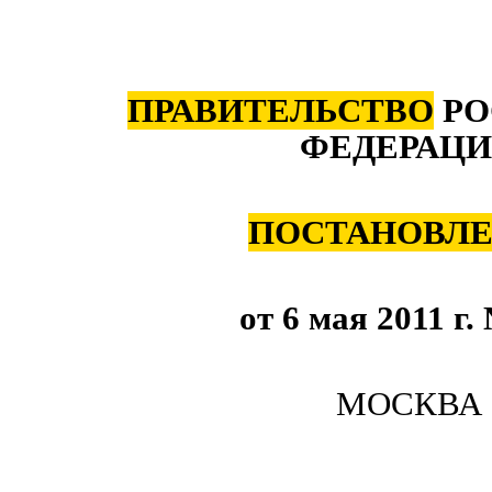
ПРАВИТЕЛЬСТВО
РО
ФЕДЕРАЦ
ПОСТАНОВЛ
от 6 мая 2011 г
МОСКВА