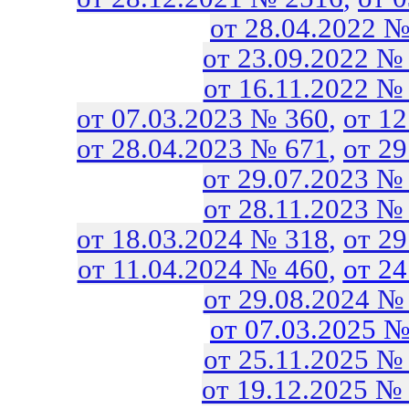
от 28.04.2022 №
от 23.09.2022 №
от 16.11.2022 №
от 07.03.2023 № 360
,
от 1
от 28.04.2023 № 671
,
от 2
от 29.07.2023 №
от 28.11.2023 №
от 18.03.2024 № 318
,
от 2
от 11.04.2024 № 460
,
от 2
от 29.08.2024 №
от 07.03.2025 №
от 25.11.2025 №
от 19.12.2025 №