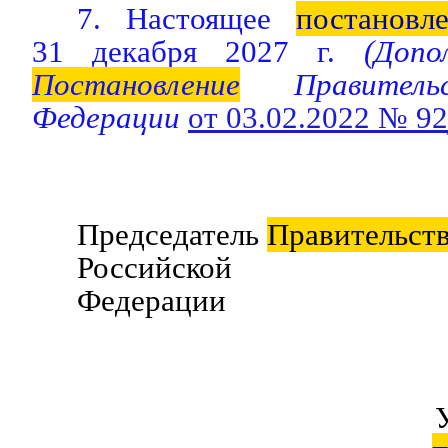
7. Настоящее
постановл
31 декабря 2027 г.
(Допол
Постановление
Правительс
Федерации
от 03.02.2022 № 92
Председатель
Правительст
Российской
Федерации В.