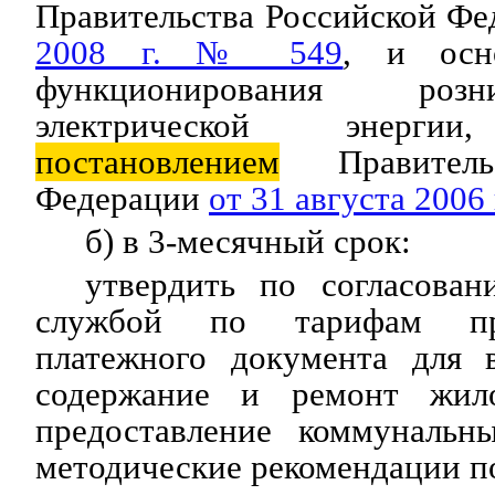
Правительства Российской Ф
2008 г. № 549
, и осн
функционирования роз
электрической энергии
постановлением
Правительс
Федерации
от 31 августа 2006
б) в 3-месячный срок:
утвердить по согласова
службой по тарифам п
платежного документа для 
содержание и ремонт жил
предоставление коммунальн
методические рекомендации п