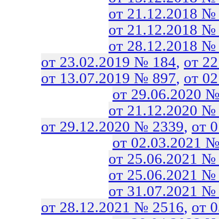
от 21.12.2018 №
от 21.12.2018 №
от 28.12.2018 №
от 23.02.2019 № 184
,
от 2
от 13.07.2019 № 897
,
от 0
от 29.06.2020 №
от 21.12.2020 №
от 29.12.2020 № 2339
,
от 
от 02.03.2021 №
от 25.06.2021 №
от 25.06.2021 №
от 31.07.2021 №
от 28.12.2021 № 2516
,
от 