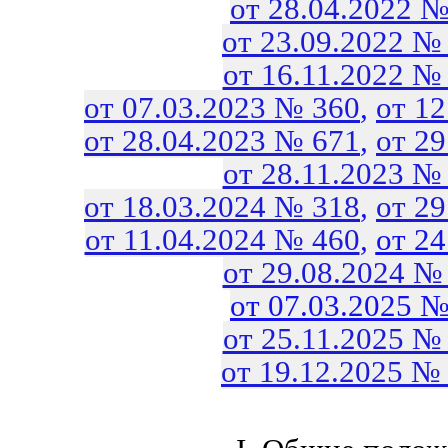
от 28.04.2022 №
от 23.09.2022 №
от 16.11.2022 №
от 07.03.2023 № 360
,
от 1
от 28.04.2023 № 671
,
от 2
от 28.11.2023 №
от 18.03.2024 № 318
,
от 2
от 11.04.2024 № 460
,
от 2
от 29.08.2024 №
от 07.03.2025 №
от 25.11.2025 №
от 19.12.2025 №