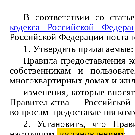
В соответствии со стат
кодекса Российской Федер
Российской Федерации постан
1. Утвердить прилагаемые:
Правила предоставления 
собственникам и пользоват
многоквартирных домах и жил
изменения, которые внося
Правительства Российск
вопросам предоставления ком
2. Установить, что Прав
настоящим
постановлением
: