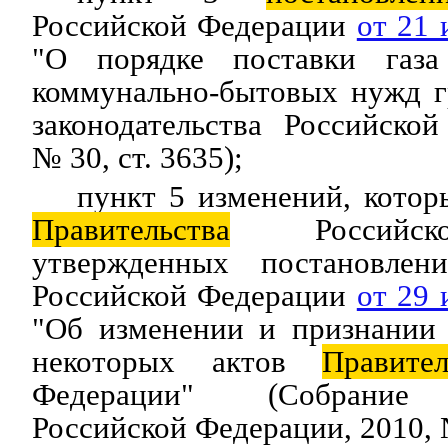
Российской Федерации
от 21 
"О порядке поставки газа
коммунально-бытовых нужд г
законодательства Российско
№ 30, ст. 3635);
пункт 5 изменений, котор
Правительства
Российско
утвержденных постановлени
Российской Федерации
от 29 
"Об изменении и признании
некоторых актов
Правител
Федерации" (Собрание з
Российской Федерации, 2010, №