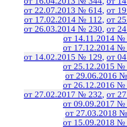
от 16.04.2013 № 344
,
от 1
от 22.07.2013 № 614
,
от 1
от 17.02.2014 № 112
,
от 2
от 26.03.2014 № 230
,
от 2
от 14.11.2014 №
от 17.12.2014 №
от 14.02.2015 № 129
,
от 0
от 25.12.2015 №
от 29.06.2016 №
от 26.12.2016 №
от 27.02.2017 № 232
,
от 2
от 09.09.2017 №
от 27.03.2018 №
от 15.09.2018 №