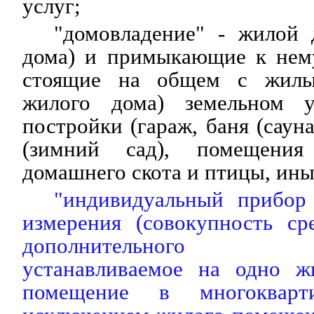
услуг;
"домовладение" - жилой 
дома) и примыкающие к нему
стоящие на общем с жилы
жилого дома) земельном у
постройки (гараж, баня (сауна
(зимний сад), помещения
домашнего скота и птицы, ины
"индивидуальный прибор 
измерения (совокупность ср
дополнительного об
устанавливаемое на одно ж
помещение в многокварт