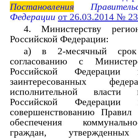
Постановления
Правительс
Федерации
от 26.03.2014 № 2
4. Министерству регион
Российской Федерации:
а) в 2-месячный срок
согласованию с Министер
Российской Федерации
заинтересованных федер
исполнительной влас
Российской Федерации 
совершенствованию Правил 
обеспечения коммунальн
граждан, утвержденных 