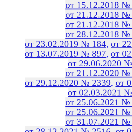
от 15.12.2018 №
от 21.12.2018 №
от 21.12.2018 №
от 28.12.2018 №
от 23.02.2019 № 184
,
от 2
от 13.07.2019 № 897
,
от 0
от 29.06.2020 №
от 21.12.2020 №
от 29.12.2020 № 2339
,
от 
от 02.03.2021 №
от 25.06.2021 №
от 25.06.2021 №
от 31.07.2021 №
от 28.12.2021 № 2516
,
от 