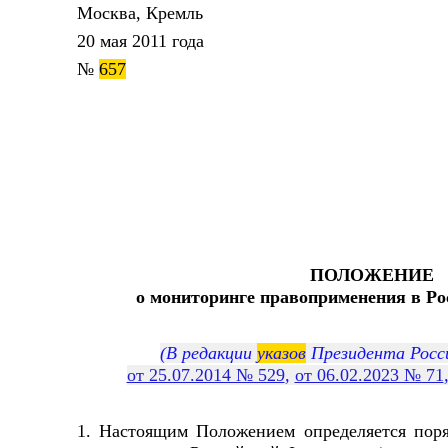
Москва, Кремль
20 мая 2011 года
№
657
ПОЛОЖЕНИЕ
о мониторинге правоприменения в Ро
(В редакции
указов
Президента Росс
от 25.07.2014 № 529
,
от 06.02.2023 № 71
1. Настоящим Положением определяется пор