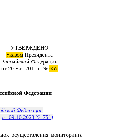
УТВЕРЖДЕНО
Указом
Президента
Российской Федерации
от 20 мая 2011 г. №
657
ссийской Федерации
ийской Федерации
,
от 09.10.2023 № 751
)
ядок осуществления мониторинга