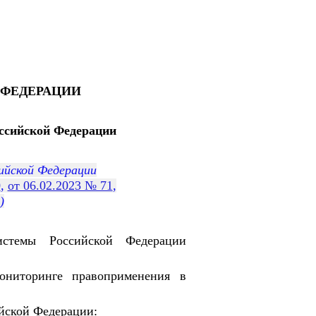
ФЕДЕРАЦИИ
ссийской Федерации
ийской Федерации
0
,
от 06.02.2023 № 71
,
)
истемы Российской Федерации
ониторинге правоприменения в
йской Федерации: