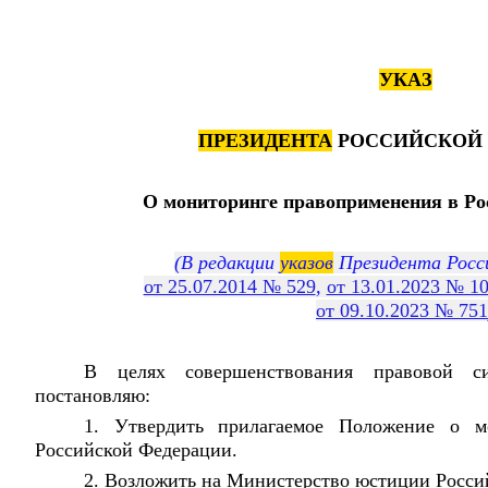
УКАЗ
ПРЕЗИДЕНТА
РОССИЙСКОЙ 
О мониторинге правоприменения в Ро
(В редакции
указов
Президента Росс
от 25.07.2014 № 529
,
от 13.01.2023 № 1
от 09.10.2023 № 751
В целях совершенствования правовой с
постановляю:
1. Утвердить прилагаемое Положение о м
Российской Федерации.
2. Возложить на Министерство юстиции Росси