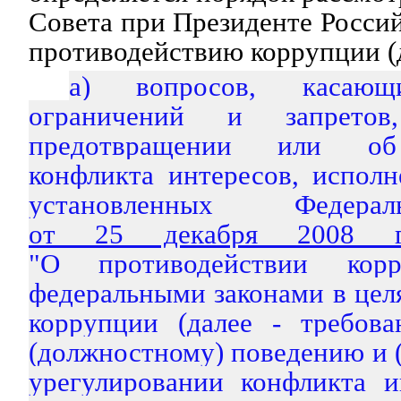
Совета при Президенте Росси
противодействию коррупции (д
а) вопросов, касающ
ограничений и запретов
предотвращении или об 
конфликта интересов, исполн
установленных Федера
от 25 декабря 2008
"О противодействии корр
федеральными законами в цел
коррупции (далее - требов
(должностному) поведению и (
урегулировании конфликта и