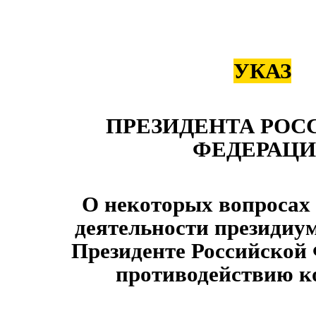
УКАЗ
ПРЕЗИДЕНТА РОС
ФЕДЕРАЦ
О некоторых вопросах
деятельности президиу
Президенте Российской
противодействию к