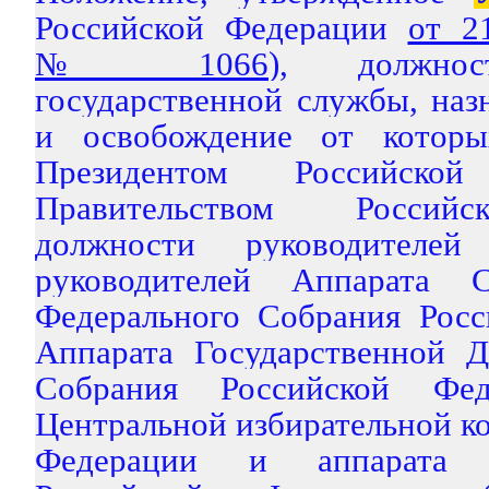
Российской Федерации
от 2
№ 1066
), должнос
государственной службы, наз
и освобождение от которы
Президентом Российск
Правительством Российс
должности руководителей
руководителей Аппарата 
Федерального Собрания Росс
Аппарата Государственной 
Собрания Российской Фед
Центральной избирательной к
Федерации и аппарата 