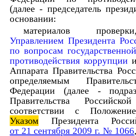
(далее - председатель презид
основании:
материалов проверк
Управлением Президента Рос
по вопросам государственно
противодействия коррупции
Аппарата Правительства Рос
определяемым Правительс
Федерации (далее - подраз
Правительства Российско
соответствии с Положени
Указом
Президента Россий
от 21 сентября 2009 г. № 1066