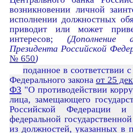
возникновении личной заинт
исполнении должностных обя
приводит или может прив
интересов;
(Дополнение
Президента Российской Феде
№ 650
)
поданное в соответствии с
Федерального закона
от 25 де
ФЗ
"О противодействии корру
лица, замещающего государс
Российской Федерации и 
федеральной государственно
из должностей, указанных в 