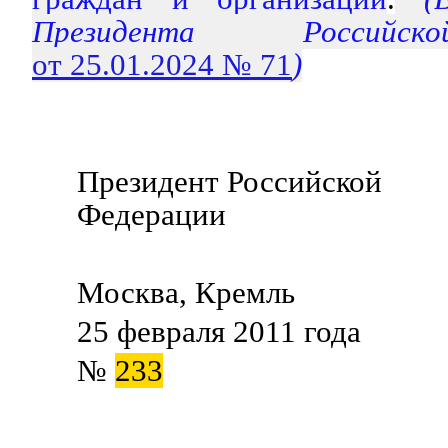
Президента Российс
от 25.01.2024 № 71
)
Президент Российской
Федерации Д.М
Москва, Кремль
25 февраля 2011 года
№
233